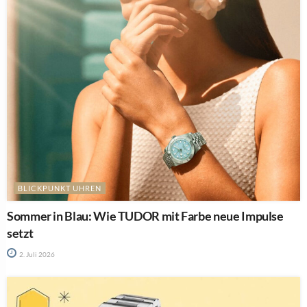
BLICKPUNKT UHREN
Sommer in Blau: Wie TUDOR mit Farbe neue Impulse
setzt
2. Juli 2026