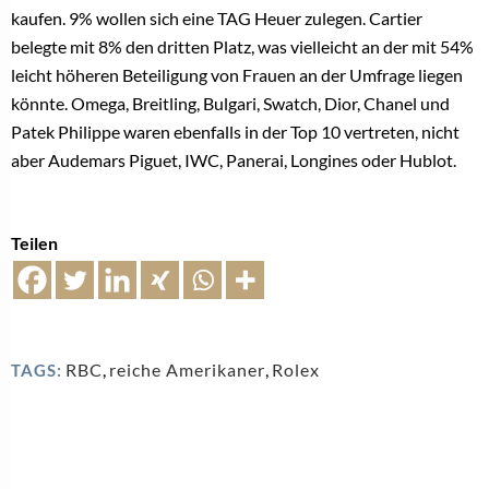
kaufen. 9% wollen sich eine TAG Heuer zulegen. Cartier
belegte mit 8% den dritten Platz, was vielleicht an der mit 54%
leicht höheren Beteiligung von Frauen an der Umfrage liegen
könnte. Omega, Breitling, Bulgari, Swatch, Dior, Chanel und
Patek Philippe waren ebenfalls in der Top 10 vertreten, nicht
aber Audemars Piguet, IWC, Panerai, Longines oder Hublot.
Teilen
RBC
,
reiche Amerikaner
,
Rolex
TAGS: