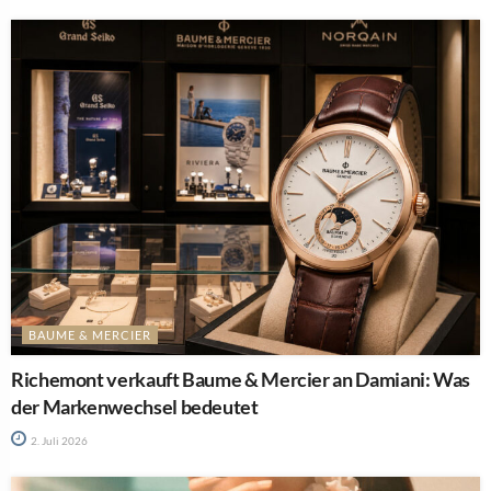
BAUME & MERCIER
Richemont verkauft Baume & Mercier an Damiani: Was
der Markenwechsel bedeutet
2. Juli 2026