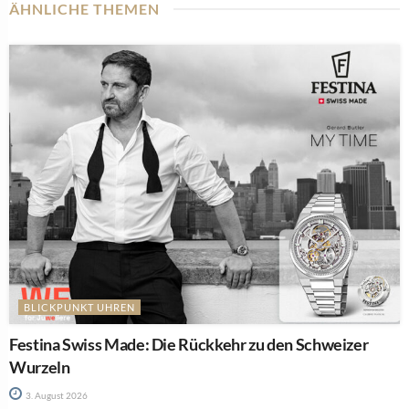
ÄHNLICHE THEMEN
BLICKPUNKT UHREN
Festina Swiss Made: Die Rückkehr zu den Schweizer
Wurzeln
3. August 2026