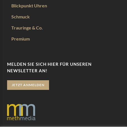
Blickpunkt Uhren
Schmuck
Trauringe & Co.
Premium
MELDEN SIE SICH HIER FÜR UNSEREN
NEWSLETTER AN!
JETZT ANMELDEN