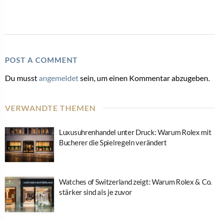
POST A COMMENT
Du musst
angemeldet
sein, um einen Kommentar abzugeben.
VERWANDTE THEMEN
Luxusuhrenhandel unter Druck: Warum Rolex mit
Bucherer die Spielregeln verändert
Watches of Switzerland zeigt: Warum Rolex & Co.
stärker sind als je zuvor