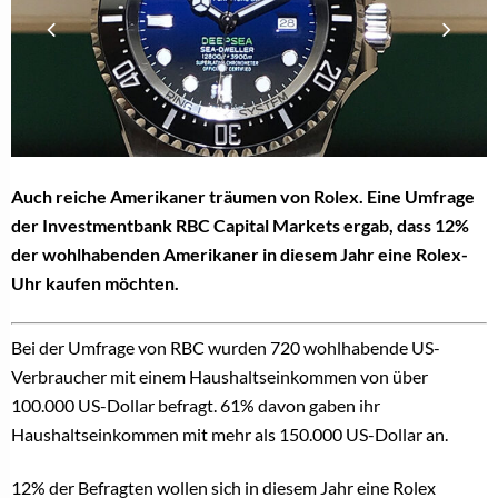
Auch reiche Amerikaner träumen von Rolex. Eine Umfrage
der Investmentbank RBC Capital Markets ergab, dass 12%
der wohlhabenden Amerikaner in diesem Jahr eine Rolex-
Uhr kaufen möchten.
Bei der Umfrage von RBC wurden 720 wohlhabende US-
Verbraucher mit einem Haushaltseinkommen von über
100.000 US-Dollar befragt. 61% davon gaben ihr
Haushaltseinkommen mit mehr als 150.000 US-Dollar an.
12% der Befragten wollen sich in diesem Jahr eine Rolex