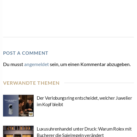
POST A COMMENT
Du musst
angemeldet
sein, um einen Kommentar abzugeben.
VERWANDTE THEMEN
Der Verlobungsring entscheidet, welcher Juwelier
im Kopf bleibt
Luxusuhrenhandel unter Druck: Warum Rolex mit
Bucherer die Spielregeln verändert