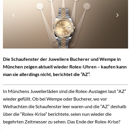
Die Schaufenster der Juweliere Bucherer und Wempe in
München zeigen aktuell wieder Rolex-Uhren – kaufen kann
man sie allerdings nicht, berichtet die “AZ”.
In Münchens Juwelierläden sind die Rolex-Auslagen laut “AZ”
wieder gefüllt. Ob bei Wempe oder Bucherer, wo vor
Weihachten die Schaufenster leer waren und die “AZ” deshalb
über die “Rolex-Krise” berichtete, seien nun wieder die
begehrten Zeitmesser zu sehen. Das Ende
der Rolex-Krise?