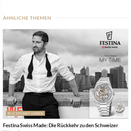
ÄHNLICHE THEMEN
BLICKPUNKT UHREN
Festina Swiss Made: Die Rückkehr zu den Schweizer