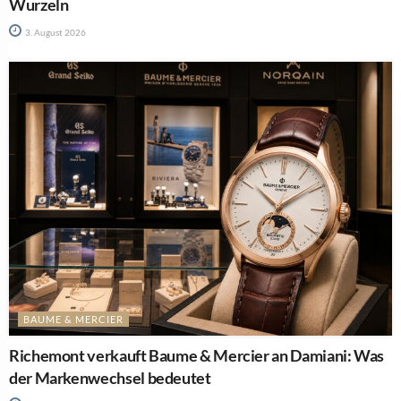
Wurzeln
3. August 2026
BAUME & MERCIER
Richemont verkauft Baume & Mercier an Damiani: Was
der Markenwechsel bedeutet