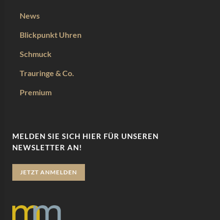
News
Blickpunkt Uhren
Schmuck
Trauringe & Co.
Premium
MELDEN SIE SICH HIER FÜR UNSEREN
NEWSLETTER AN!
JETZT ANMELDEN