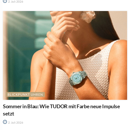
2. Juli 2026
BLICKPUNKT UHREN
Sommer in Blau: Wie TUDOR mit Farbe neue Impulse
setzt
2. Juli 2026