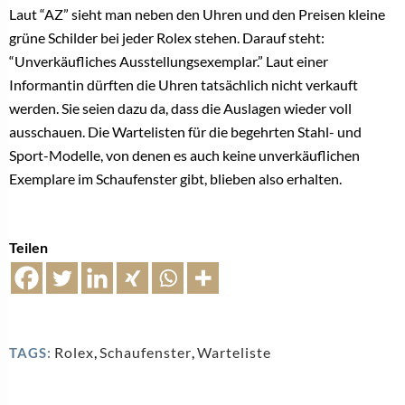
Laut “AZ”
sieht man neben den Uhren und den Preisen kleine
grüne Schilder bei jeder Rolex stehen. Darauf steht:
“Unverkäufliches Ausstellungsexemplar.” Laut einer
Informantin dürften die Uhren tatsächlich nicht verkauft
werden. Sie seien dazu da, dass die
Auslagen wieder voll
ausschauen.
Die Wartelisten für die begehrten Stahl- und
Sport-Modelle, von denen es auch keine unverkäuflichen
Exemplare im Schaufenster gibt, blieben also erhalten.
Teilen
Rolex
,
Schaufenster
,
Warteliste
TAGS: