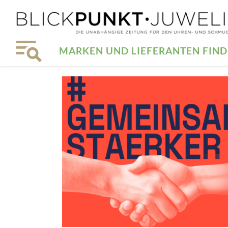
MARKEN UND LIEFERANTEN FIN