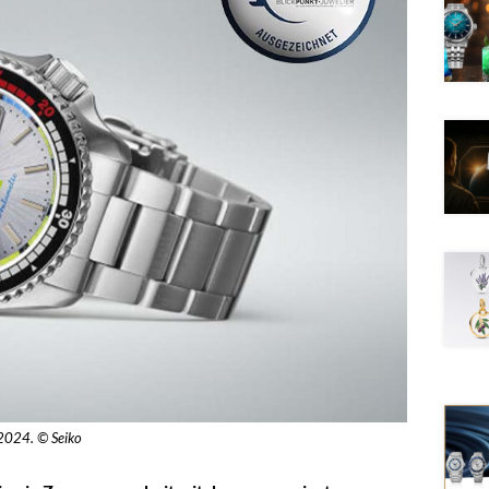
 2024. © Seiko