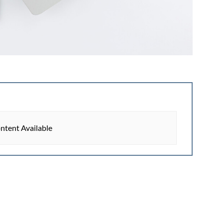
ntent Available