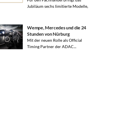
Jubiläum sechs limitierte Modelle,
Wempe, Mercedes und die 24
Stunden von Nürburg
Mit der neuen Rolle als Official
Timing Partner der ADAC...