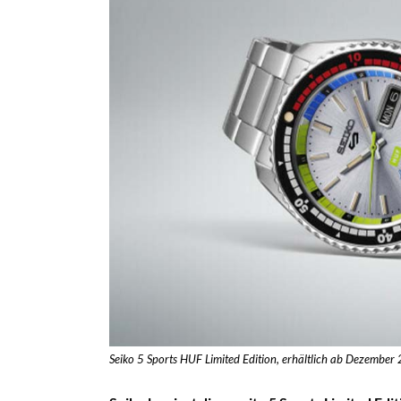
Seiko 5 Sports HUF Limited Edition, erhältlich ab Dezember