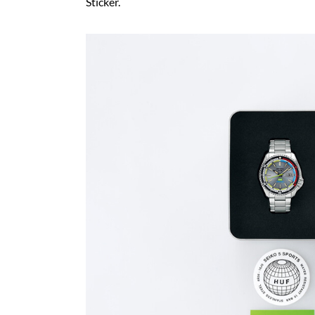
Sticker.