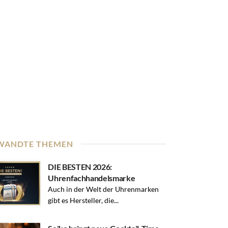
WANDTE THEMEN
DIE BESTEN 2026:
Uhrenfachhandelsmarke
Auch in der Welt der Uhrenmarken
gibt es Hersteller, die...