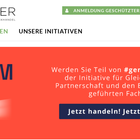
ANMELDUNG GESCHÜTZTER 
DEN
UNSERE INITIATIVEN