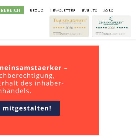
BEREICH
BEZUG
NEWSLETTER
EVENTS
JOBS