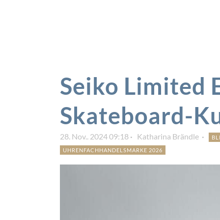
Seiko Limited 
Skateboard-Ku
28. Nov.. 2024 09:18
Katharina Brändle
BL
UHRENFACHHANDELSMARKE 2026