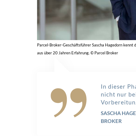
Parcel-Broker-Geschäftsführer Sascha Hagedorn kennt d
aus über 20 Jahren Erfahrung. © Parcel Broker
In dieser Ph
nicht nur be
Vorbereitun
SASCHA HAGE
BROKER