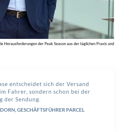
ie Herausforderungen der Peak Season aus der täglichen Praxis und
ase entscheidet sich der Versand
im Fahrer, sondern schon bei der
g der Sendung.
DORN, GESCHÄFTSFÜHRER PARCEL