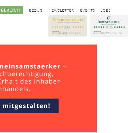
BEREICH
BEZUG
NEWSLETTER
EVENTS
JOBS