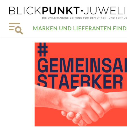
MARKEN UND LIEFERANTEN FIN