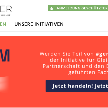
ANMELDUNG GESCHÜTZTER 
DEN
UNSERE INITIATIVEN