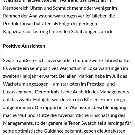
Kernbereich Uhren und Schmuck mehr oder weniger im
Rahmen der Analystenerwartungen verlief, blieben die
Produktionsaktivitäten als Folge der geringen
Kapazitätsauslastung hinter den Schätzungen zurück.
Positive Aussichten
Swatch äußerte sich zuversichtlich für die zweite Jahreshälfte.
Es werde ein sehr positives Wachstum in Lokalwährungen im
zweiten Halbjahr erwartet. Bei allen Marken habe im Juli das
Wachstum angezogen – am stärksten im Prestige- und
Luxussegment. Der optimistische Ausblick des Managements
auf das zweite Halbjahr wurde von den Börsen-Experten gut
aufgenommen. Die rapportierte Wachstumsbeschleunigung
mache Mut und stütze die zuversichtliche Einschätzung des
Managements, so der generelle Tenor. Swatch sei allerdings für
seine optimistische Guidance bekannt, geben die Analysten