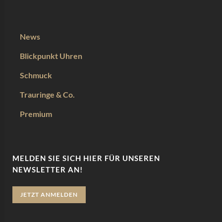
News
Blickpunkt Uhren
Schmuck
Trauringe & Co.
Premium
MELDEN SIE SICH HIER FÜR UNSEREN
NEWSLETTER AN!
JETZT ANMELDEN