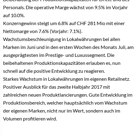
Personals. Die operative Marge wächst von 9.5% im Vorjahr
auf 10.0%.
Konzerngewinn steigt um 6.8% auf CHF 281 Mio mit einer
Nettomarge von 7.6% (Vorjahr: 7.1%).
Wachstumsbeschleunigung in Lokalwährungen bei allen
Marken im Juni und in den ersten Wochen des Monats Juli, am
ausgeprägtesten im Prestige- und Luxussegment. Die
beibehaltenen Produktionskapazitäten erlauben es, nun
schnell auf die positive Entwicklung zu reagieren.
Starkes Wachstum in Lokalwährungen im eigenen Retailnetz.
Positiver Ausblick für das zweite Halbjahr 2017 mit
zahlreichen neuen Produktlancierungen. Gute Entwicklung im
Produktionsbereich, welcher hauptsächlich vom Wachstum
der eigenen Marken, nicht nur im Wert, sondern auch im
Volumen profitieren wird.