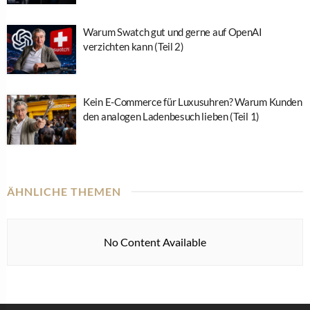
Warum Swatch gut und gerne auf OpenAI
verzichten kann (Teil 2)
Kein E-Commerce für Luxusuhren? Warum Kunden
den analogen Ladenbesuch lieben (Teil 1)
ÄHNLICHE THEMEN
No Content Available