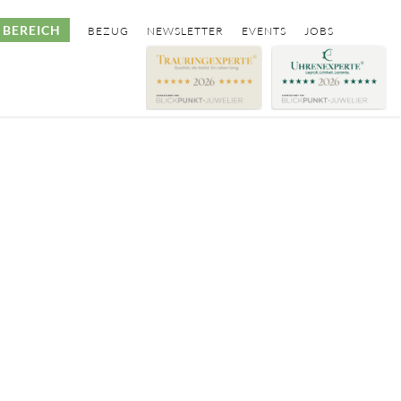
BEREICH
BEZUG
NEWSLETTER
EVENTS
JOBS