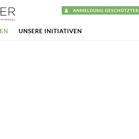
ANMELDUNG GESCHÜTZTER 
DEN
UNSERE INITIATIVEN