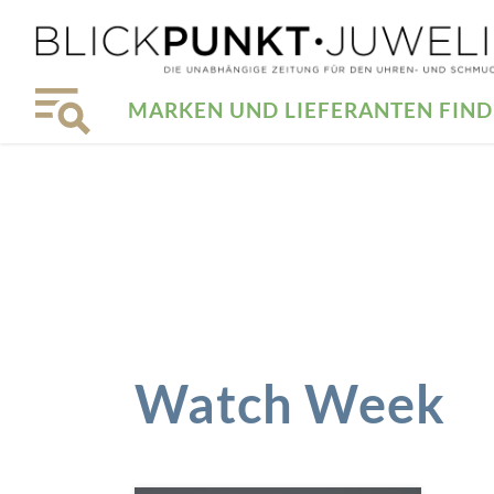
MARKEN UND LIEFERANTEN FIN
Watch Week