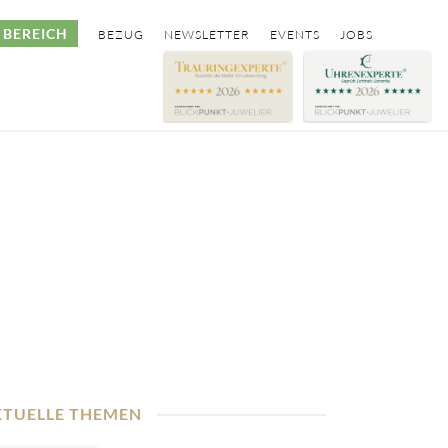
BEREICH
BEZUG
NEWSLETTER
EVENTS
JOBS
KTUELLE THEMEN