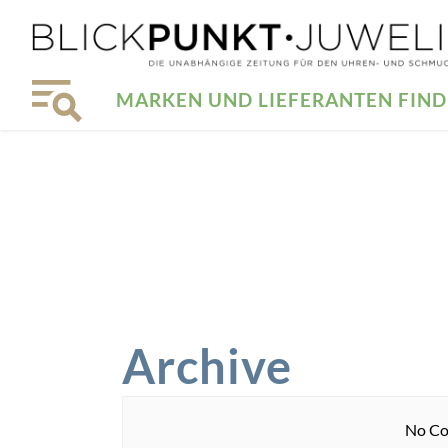
MARKEN UND LIEFERANTEN FIN
Archive
No Co