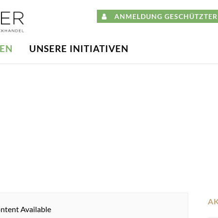
ANMELDUNG GESCHÜTZTER 
DEN
UNSERE INITIATIVEN
A
ntent Available