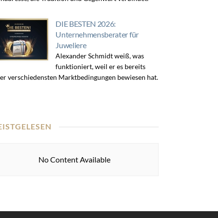
DIE BESTEN 2026:
Unternehmensberater für
Juweliere
Alexander Schmidt weiß, was
funktioniert, weil er es bereits
er verschiedensten Marktbedingungen bewiesen hat.
EISTGELESEN
No Content Available