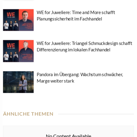
WE for Juweliere: Time and More schafft
Planungssicherheit im Fachhandel
WE for Juweliere: Triangel Schmuckdesign schafft
Differenzierung im lokalen Fachhandel
Pandora im Übergang: Wachstum schwächer,
Marge weiter stark
ÄHNLICHE THEMEN
No Content Available