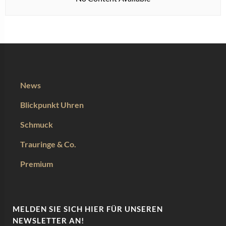
News
Blickpunkt Uhren
Schmuck
Trauringe & Co.
Premium
MELDEN SIE SICH HIER FÜR UNSEREN
NEWSLETTER AN!