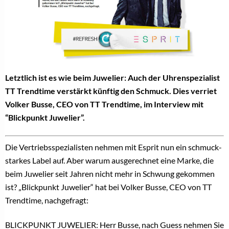
Letztlich ist es wie beim Juwelier: Auch der Uhrenspezialist
TT Trendtime verstärkt künftig den Schmuck. Dies verriet
Volker Busse, CEO von TT Trendtime, im Interview mit
“Blickpunkt Juwelier”.
Die Vertriebsspezialisten nehmen mit Esprit nun ein schmuck-
starkes Label auf. Aber warum ausgerechnet eine Marke, die
beim Juwelier seit Jahren nicht mehr in Schwung gekommen
ist? „Blickpunkt Juwelier“ hat bei Volker Busse, CEO von TT
Trendtime, nachgefragt:
BLICKPUNKT JUWELIER: Herr Busse, nach Guess nehmen Sie