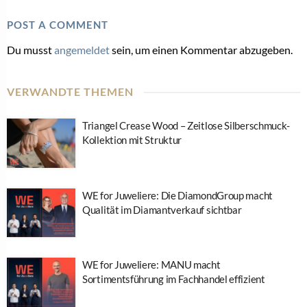
POST A COMMENT
Du musst
angemeldet
sein, um einen Kommentar abzugeben.
VERWANDTE THEMEN
Triangel Crease Wood – Zeitlose Silberschmuck-
Kollektion mit Struktur
WE for Juweliere: Die DiamondGroup macht
Qualität im Diamantverkauf sichtbar
WE for Juweliere: MANU macht
Sortimentsführung im Fachhandel effizient