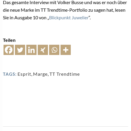
Das gesamte Interview mit Volker Busse und was er noch über
die neue Marke im TT Trendtime-Portfolio zu sagen hat, lesen
Sie in Ausgabe 10 von „
Blickpunkt Juwelier
“.
Teilen
Esprit
,
Marge
,
TT Trendtime
TAGS: