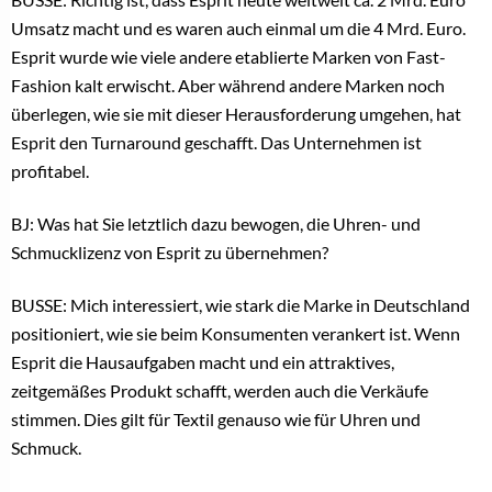
Umsatz macht und es waren auch einmal um die 4 Mrd. Euro.
Esprit wurde wie viele andere etablierte Marken von Fast-
Fashion kalt erwischt. Aber während andere Marken noch
überlegen, wie sie mit dieser Herausforderung umgehen, hat
Esprit den Turnaround geschafft. Das Unternehmen ist
profitabel.
BJ: Was hat Sie letztlich dazu bewogen, die Uhren- und
Schmucklizenz von Esprit zu übernehmen?
BUSSE: Mich interessiert, wie stark die Marke in Deutschland
positioniert, wie sie beim Konsumenten verankert ist. Wenn
Esprit die Hausaufgaben macht und ein attraktives,
zeitgemäßes Produkt schafft, werden auch die Verkäufe
stimmen. Dies gilt für Textil genauso wie für Uhren und
Schmuck.