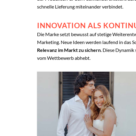
schnelle Lieferung miteinander verbindet.
INNOVATION ALS KONTIN
Die Marke setzt bewusst auf stetige Weiterentw
Marketing. Neue Ideen werden laufend in das S
Relevanz im Markt zu sichern
. Diese Dynamik s
vom Wettbewerb abhebt.