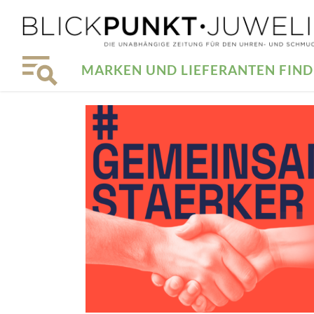
MARKEN UND LIEFERANTEN FIN