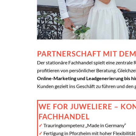
PARTNERSCHAFT MIT DE
Der stationäre Fachhandel spielt eine zentrale 
profitieren von persönlicher Beratung. Gleichze
Online-Marketing und Leadgenerierung bis 
Kunden gezielt ins Geschäft zu führen und den
WE FOR JUWELIERE – KO
FACHHANDEL
✓
Trauringkompetenz „Made in Germany“
✓
Fertigung in Pforzheim mit hoher Flexibilität