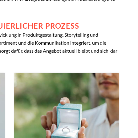
UIERLICHER PROZESS
icklung in Produktgestaltung, Storytelling und
ortiment und die Kommunikation integriert, um die
orgt dafür, dass das Angebot aktuell bleibt und sich klar