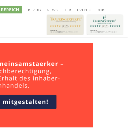
BEREICH
BEZUG
NEWSLETTER
EVENTS
JOBS