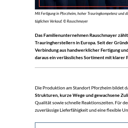
Mit Fertigung in Pforzheim, hoher Trauringkompetenz und d
täglichen Verkauf. © Rauschmayer
Das Familienunternehmen Rauschmayer zählt s
Trauringherstellern in Europa. Seit der Gründ
Verbindung aus handwerklicher Fertigung und 
daraus ein verlässliches Sortiment mit klarer
Die Produktion am Standort Pforzheim bildet
Strukturen, kurze Wege und gewachsene Zu
Qualität sowie schnelle Reaktionszeiten. Für d
zuverlässige Lieferfähigkeit und eine flexible 