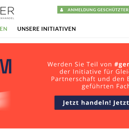
ANMELDUNG GESCHÜTZTER 
DEN
UNSERE INITIATIVEN