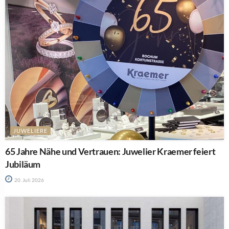
JUWELIERE
65 Jahre Nähe und Vertrauen: Juwelier Kraemer feiert
Jubiläum
20. Juli 2026