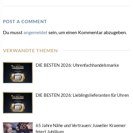
POST A COMMENT
Du musst
angemeldet
sein, um einen Kommentar abzugeben.
VERWANDTE THEMEN
DIE BESTEN 2026: Uhrenfachhandelsmarke
DIE BESTEN 2026: Lieblingslieferanten für Uhren
65 Jahre Nähe und Vertrauen: Juwelier Kraemer
feiert Jubiläum