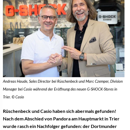
Andreas Haude, Sales Director bei Rüschenbeck und Marc Czemper, Division
Manager bei Casio während der Eröffnung des neuen G-SHOCK-Stores in
Trier. © Casio
Rüschenbeck und Casio haben sich abermals gefunden!
Nach dem Abschied von Pandora am Hauptmarkt in Trier
wurde rasch ein Nachfolger gefunden: der Dortmunder