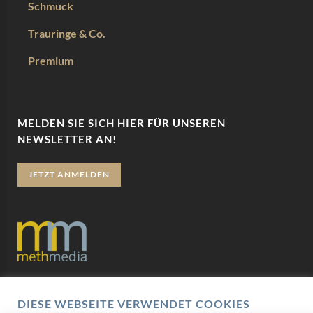
Schmuck
Trauringe & Co.
Premium
MELDEN SIE SICH HIER FÜR UNSEREN
NEWSLETTER AN!
JETZT ANMELDEN
Datenschutz
DIESE WEBSEITE VERWENDET COOKIES