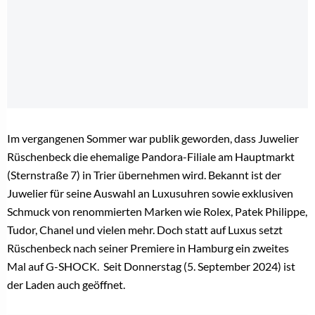
Im vergangenen Sommer war publik geworden, dass Juwelier
Rüschenbeck die ehemalige Pandora-Filiale am Hauptmarkt
(Sternstraße 7) in Trier übernehmen wird. Bekannt ist der
Juwelier für seine Auswahl an Luxusuhren sowie exklusiven
Schmuck von renommierten Marken wie Rolex, Patek Philippe,
Tudor, Chanel und vielen mehr. Doch statt auf Luxus setzt
Rüschenbeck nach seiner Premiere in Hamburg ein zweites
Mal auf G-SHOCK. Seit Donnerstag (5. September 2024) ist
der Laden auch geöffnet.