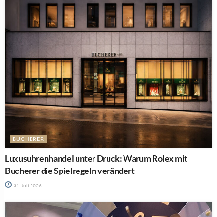
BUCHERER
Luxusuhrenhandel unter Druck: Warum Rolex mit
Bucherer die Spielregeln verändert
31. Juli 2026