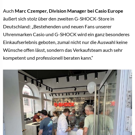
Auch
Marc Czemper, Division Manager bei Casio Europe
äußert sich stolz über den zweiten G-SHOCK-Store in
Deutschland: „Bestehenden und neuen Fans unserer
Uhrenmarken Casio und G-SHOCK wird ein ganz besonderes
Einkaufserlebnis geboten, zumal nicht nur die Auswahl keine
Wünsche offen lässt, sondern das Verkaufsteam auch sehr
kompetent und professionell beraten kann.”