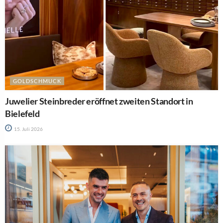
GOLDSCHMUCK
Juwelier Steinbreder eröffnet zweiten Standort in
Bielefeld
15. Juli 2026