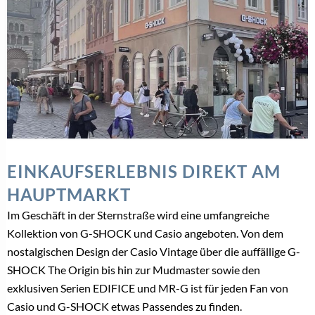
EINKAUFSERLEBNIS DIREKT AM
HAUPTMARKT
Im Geschäft in der Sternstraße wird eine umfangreiche
Kollektion von G-SHOCK und Casio angeboten. Von dem
nostalgischen Design der Casio Vintage über die auffällige G-
SHOCK The Origin bis hin zur Mudmaster sowie den
exklusiven Serien EDIFICE und MR-G ist für jeden Fan von
Casio und G-SHOCK etwas Passendes zu finden.