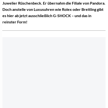
Juwelier Rüschenbeck. Er übernahm die Filiale von Pandora.
Doch anstelle von Luxusuhren wie Rolex oder Breitling gibt
es hier ab jetzt ausschließlich G-SHOCK – und das in
reinster Form!