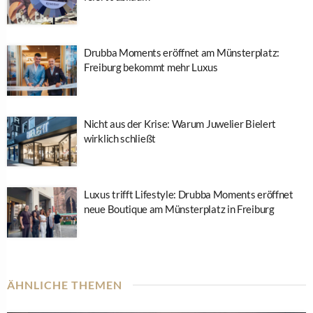
Drubba Moments eröffnet am Münsterplatz:
Freiburg bekommt mehr Luxus
Nicht aus der Krise: Warum Juwelier Bielert
wirklich schließt
Luxus trifft Lifestyle: Drubba Moments eröffnet
neue Boutique am Münsterplatz in Freiburg
ÄHNLICHE THEMEN