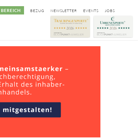
BEREICH
BEZUG
NEWSLETTER
EVENTS
JOBS