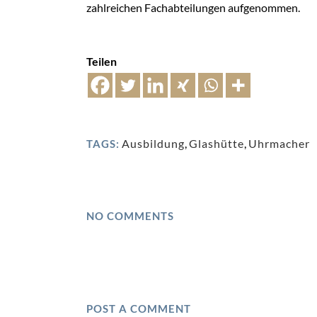
zahlreichen Fachabteilungen aufgenommen.
Teilen
Ausbildung
,
Glashütte
,
Uhrmacher
TAGS:
NO COMMENTS
POST A COMMENT