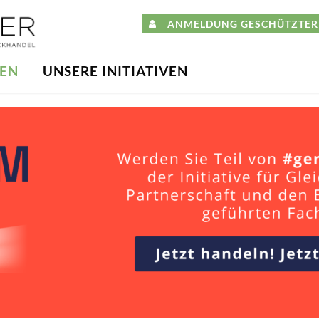
ANMELDUNG GESCHÜTZTER 
DEN
UNSERE INITIATIVEN