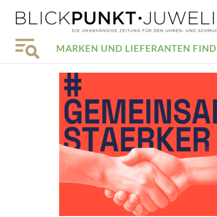
MARKEN UND LIEFERANTEN FIN