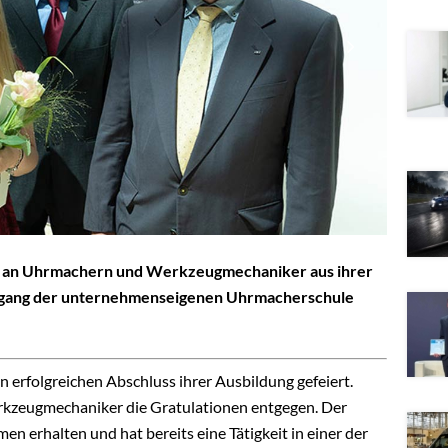
ion an Uhrmachern und Werkzeugmechaniker aus ihrer
ahrgang der unternehmenseigenen Uhrmacherschule
erfolgreichen Abschluss ihrer Ausbildung gefeiert.
zeugmechaniker die Gratulationen entgegen. Der
n erhalten und hat bereits eine Tätigkeit in einer der