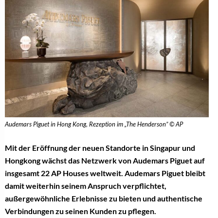
Audemars Piguet in Hong Kong, Rezeption im „The Henderson” © AP
Mit der Eröffnung der neuen Standorte in Singapur und
Hongkong wächst das Netzwerk von Audemars Piguet auf
insgesamt 22 AP Houses weltweit. Audemars Piguet bleibt
damit weiterhin seinem Anspruch verpflichtet,
außergewöhnliche Erlebnisse zu bieten und authentische
Verbindungen zu seinen Kunden zu pflegen.