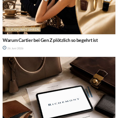
BLICKPUNKT UHREN
Warum Cartier bei Gen Z plötzlich so begehrt ist
26. Juni 2026