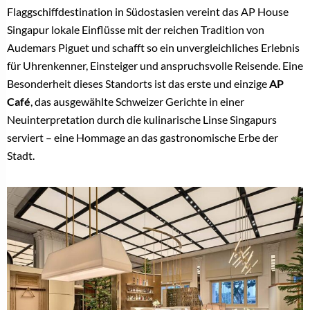
Flaggschiffdestination in Südostasien vereint das AP House
Singapur lokale Einflüsse mit der reichen Tradition von
Audemars Piguet und schafft so ein unvergleichliches Erlebnis
für Uhrenkenner, Einsteiger und anspruchsvolle Reisende. Eine
Besonderheit dieses Standorts ist das erste und einzige
AP
Café
, das ausgewählte Schweizer Gerichte in einer
Neuinterpretation durch die kulinarische Linse Singapurs
serviert – eine Hommage an das gastronomische Erbe der
Stadt.