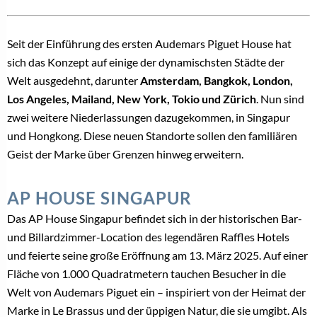
Seit der Einführung des ersten Audemars Piguet House hat
sich das Konzept auf einige der dynamischsten Städte der
Welt ausgedehnt, darunter
Amsterdam, Bangkok, London,
Los Angeles, Mailand, New York, Tokio und Zürich
. Nun sind
zwei weitere Niederlassungen dazugekommen, in Singapur
und Hongkong. Diese neuen Standorte sollen den familiären
Geist der Marke über Grenzen hinweg erweitern.
AP HOUSE SINGAPUR
Das AP House Singapur befindet sich in der historischen Bar-
und Billardzimmer-Location des legendären Raffles Hotels
und feierte seine große Eröffnung am 13. März 2025. Auf einer
Fläche von 1.000 Quadratmetern tauchen Besucher in die
Welt von Audemars Piguet ein – inspiriert von der Heimat der
Marke in Le Brassus und der üppigen Natur, die sie umgibt. Als