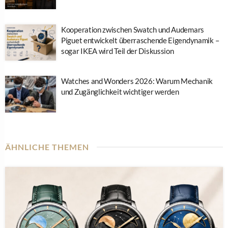
Kooperation zwischen Swatch und Audemars
Piguet entwickelt überraschende Eigendynamik –
sogar IKEA wird Teil der Diskussion
Watches and Wonders 2026: Warum Mechanik
und Zugänglichkeit wichtiger werden
ÄHNLICHE THEMEN