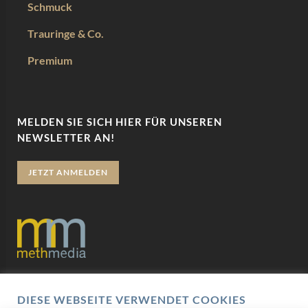
Schmuck
Trauringe & Co.
Premium
MELDEN SIE SICH HIER FÜR UNSEREN
NEWSLETTER AN!
JETZT ANMELDEN
Datenschutz
DIESE WEBSEITE VERWENDET COOKIES