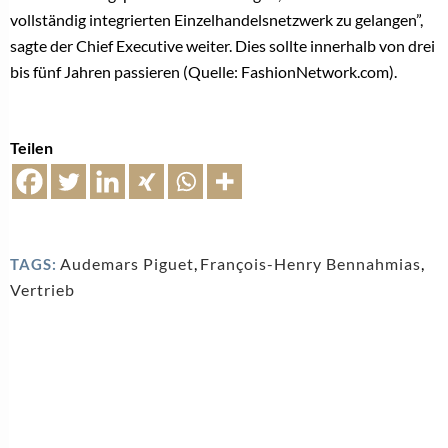
vollständig integrierten Einzelhandelsnetzwerk zu gelangen”,
sagte der Chief Executive weiter. Dies sollte innerhalb von drei
bis fünf Jahren passieren (Quelle: FashionNetwork.com).
Teilen
Audemars Piguet
,
François-Henry Bennahmias
,
TAGS:
Vertrieb