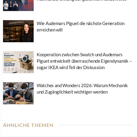
Wie Audemars Piguet die nächste Generation
erreichen will
Kooperation zwischen Swatch und Audemars
Piguet entwickelt überraschende Eigendynamik –
sogar IKEA wird Teil der Diskussion
Watches and Wonders 2026: Warum Mechanik
und Zugänglichkeit wichtiger werden
ÄHNLICHE THEMEN