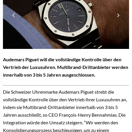
Audemars Piguet will die vollständige Kontrolle über den
Vertrieb der Luxusuhren. Multibrand-Drittanbieter werden
innerhalb von 3 bis 5 Jahren ausgeschlossen.
Die Schweizer Uhrenmarke Audemars Piguet strebt die
vollständige Kontrolle über den Vertrieb ihrer Luxusuhren an,
indem sie Multibrand-Drittanbieter innerhalb von 3 bis 5
Jahren ausschließt, so CEO François-Henry Bennahmias. Die
Integration würde den Umsatz steigern. “Wir werden den
Konsolidierungsprozess beschleunigen, um zu einem