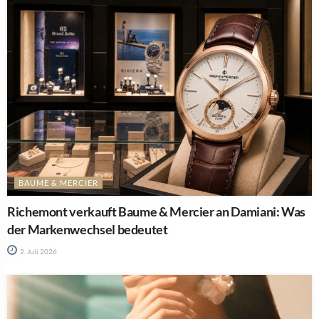
BAUME & MERCIER
Richemont verkauft Baume & Mercier an Damiani: Was
der Markenwechsel bedeutet
2. Juli 2026