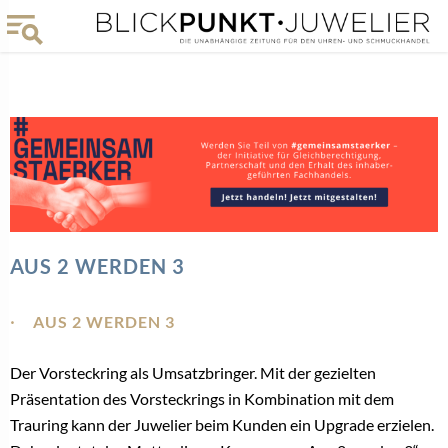
AUS 2 WERDEN 3
AUS 2 WERDEN 3
Der Vorsteckring als Umsatzbringer. Mit der gezielten
Präsentation des Vorsteckrings in Kombination mit dem
Trauring kann der Juwelier beim Kunden ein Upgrade erzielen.