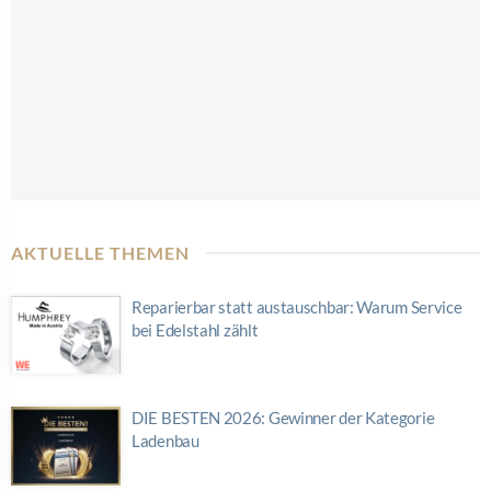
AKTUELLE THEMEN
Reparierbar statt austauschbar: Warum Service
bei Edelstahl zählt
DIE BESTEN 2026: Gewinner der Kategorie
Ladenbau