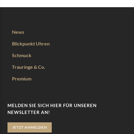
News
Blickpunkt Uhren
Schmuck
Trauringe & Co.
Premium
MELDEN SIE SICH HIER FÜR UNSEREN
NEWSLETTER AN!
JETZT ANMELDEN