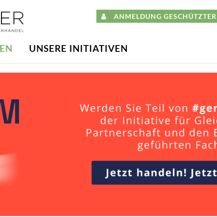
ANMELDUNG GESCHÜTZTER 
DEN
UNSERE INITIATIVEN