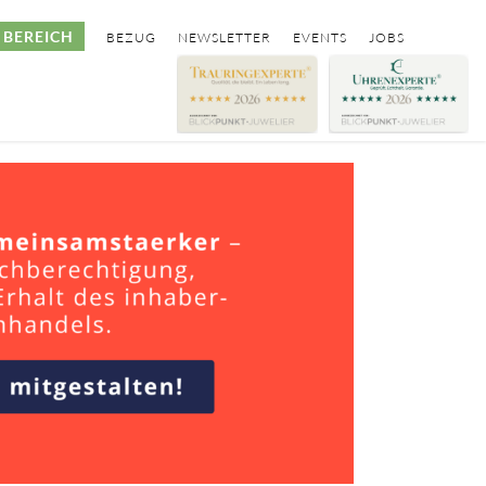
BEREICH
BEZUG
NEWSLETTER
EVENTS
JOBS