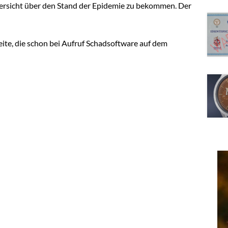
ersicht über den Stand der Epidemie zu bekommen. Der
Seite, die schon bei Aufruf Schadsoftware auf dem