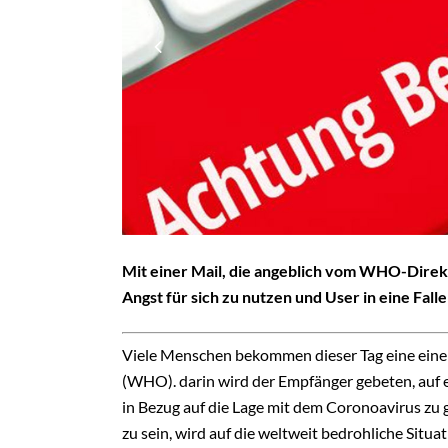
Mit einer Mail, die angeblich vom WHO-Direk
Angst für sich zu nutzen und User in eine Falle
Viele Menschen bekommen dieser Tag eine eine
(WHO). darin wird der Empfänger gebeten, auf 
in Bezug auf die Lage mit dem Coronoavirus zu 
zu sein, wird auf die weltweit bedrohliche Sit