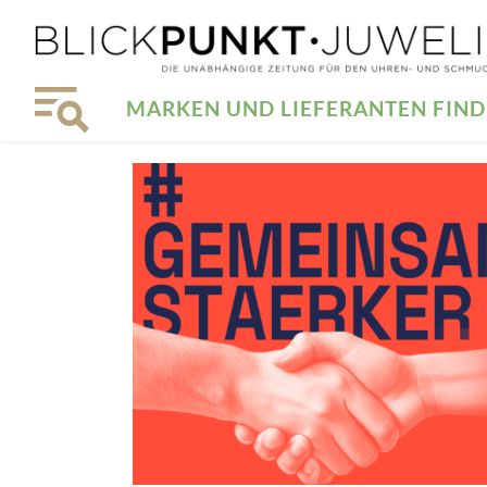
MARKEN UND LIEFERANTEN FIN