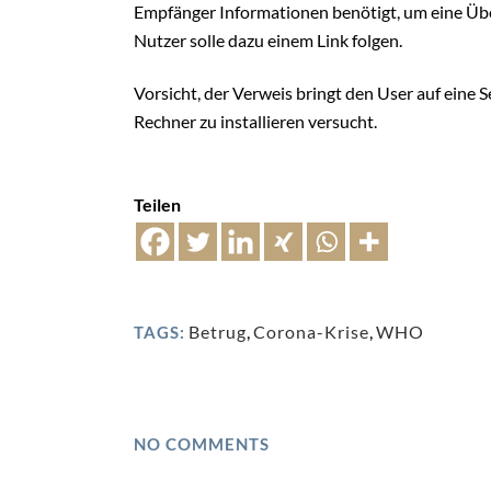
Empfänger Informationen benötigt, um eine Üb
Nutzer solle dazu einem Link folgen.
Vorsicht, der Verweis bringt den User auf eine 
Rechner zu installieren versucht.
Teilen
Betrug
,
Corona-Krise
,
WHO
TAGS:
NO COMMENTS