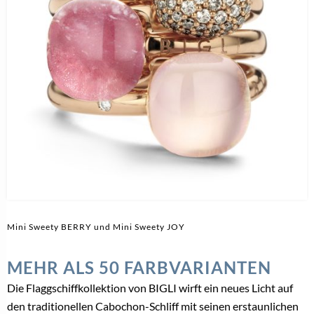
Mini Sweety BERRY und Mini Sweety JOY
MEHR ALS 50 FARBVARIANTEN
Die Flaggschiffkollektion von BIGLI wirft ein neues Licht auf
den traditionellen Cabochon-Schliff mit seinen erstaunlichen