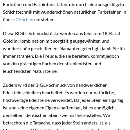
Farbtönen und Farbintensitäten, die durch eine ausgeklügelte
Schichttechnik mit wunderschönen natürlichen Farbsteinen in
über
50 Farben
entstehen.
Diese BIGLI-Schmuckstücke werden aus feinstem 18-Karat-
Gold in Kombination mit sorgfältig ausgewählten und
wunderschön geschliffenen Diamanten gefertigt, damit Sie für
immer strahlen. Die Freude, die sie bereiten, kommt jedoch
von den prächtigen Farben der strahlendsten und
leuchtendsten Natursteine.
Zudem wird der BIGLI-Schmuck von handwerklichen
Edelsteinschleifern bearbeitet. Es werden nur natürliche,
hochwertige Edelsteine ​​verwendet. Da jeder Stein einzigartig
ist und seine eigenen Eigenschaften hat, ist es unmöglich,
denselben identischen Stein zweimal herzustellen. Wir
betrachten die Tatsache, dass jeder Stein anders ist, als