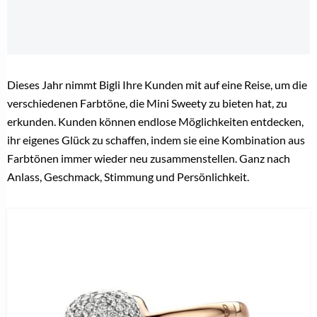
Dieses Jahr nimmt Bigli Ihre Kunden mit auf eine Reise, um die
verschiedenen Farbtöne, die Mini Sweety zu bieten hat, zu
erkunden. Kunden können endlose Möglichkeiten entdecken,
ihr eigenes Glück zu schaffen, indem sie eine Kombination aus
Farbtönen immer wieder neu zusammenstellen. Ganz nach
Anlass, Geschmack, Stimmung und Persönlichkeit.