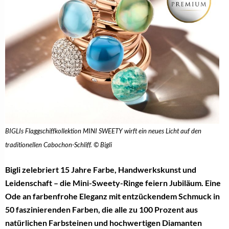
BIGLIs Flaggschiffkollektion MINI SWEETY wirft ein neues Licht auf den
traditionellen Cabochon-Schliff. © Bigli
Bigli zelebriert 15 Jahre Farbe, Handwerkskunst und
Leidenschaft – die Mini-Sweety-Ringe feiern Jubiläum. Eine
Ode an farbenfrohe Eleganz mit entzückendem Schmuck in
50 faszinierenden Farben, die alle zu 100 Prozent aus
natürlichen Farbsteinen und hochwertigen Diamanten