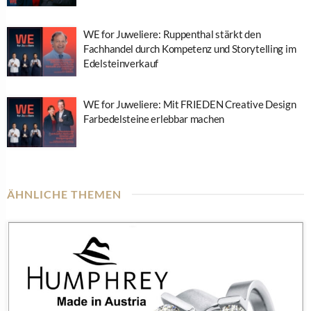
WE for Juweliere: Ruppenthal stärkt den
Fachhandel durch Kompetenz und Storytelling im
Edelsteinverkauf
WE for Juweliere: Mit FRIEDEN Creative Design
Farbedelsteine erlebbar machen
ÄHNLICHE THEMEN