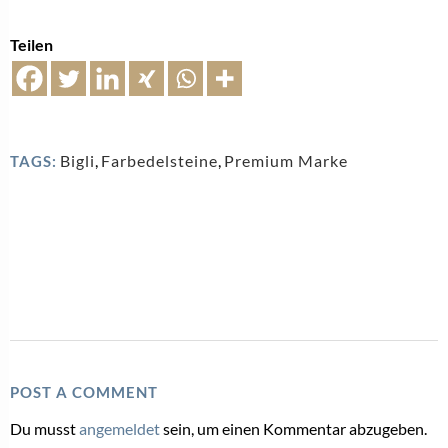
Teilen
Bigli
,
Farbedelsteine
,
Premium Marke
TAGS:
POST A COMMENT
Du musst
angemeldet
sein, um einen Kommentar abzugeben.