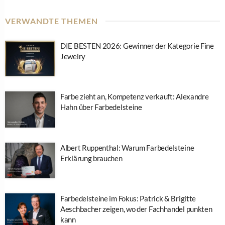
VERWANDTE THEMEN
DIE BESTEN 2026: Gewinner der Kategorie Fine
Jewelry
Farbe zieht an, Kompetenz verkauft: Alexandre
Hahn über Farbedelsteine
Albert Ruppenthal: Warum Farbedelsteine
Erklärung brauchen
Farbedelsteine im Fokus: Patrick & Brigitte
Aeschbacher zeigen, wo der Fachhandel punkten
kann