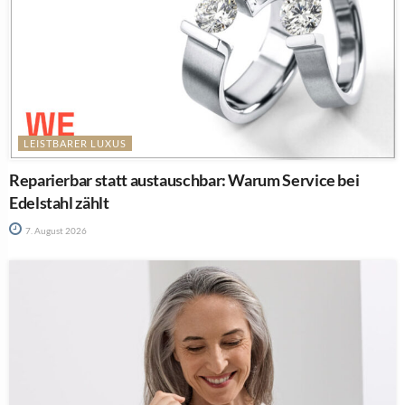
LEISTBARER LUXUS
Reparierbar statt austauschbar: Warum Service bei
Edelstahl zählt
7. August 2026