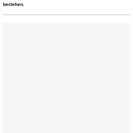
bestehen.