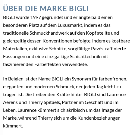
ÜBER DIE MARKE BIGLI
BIGLI wurde 1997 gegründet und erlangte bald einen
besonderen Platz auf dem Luxusmarkt, indem es das
traditionelle Schmuckhandwerk auf den Kopf stellte und
gleichzeitig dessen Konventionen befolgte, indem es kostbare
Materialien, exklusive Schnitte, sorgfältige Pavés, raffinierte
Fassungen und eine einzigartige Schichttechnik mit
faszinierenden Farbeffekten verwendete.
In Belgien ist der Name BIGLI ein Synonym für farbenfrohen,
eleganten und modernen Schmuck, der jeden Tag leicht zu
tragen ist. Die treibenden Kräfte hinter BIGLI sind Laurence
Aerens und Thierry Spitaels, Partner im Geschäft und im
Leben. Laurence kümmert sich akribisch um das Image der
Marke, während Thierry sich um die Kundenbeziehungen
kümmert.