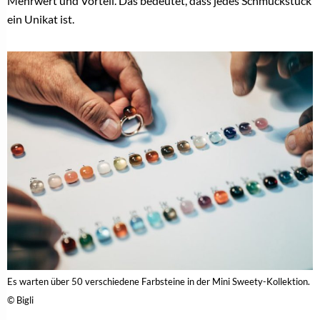
Mehrwert und Vorteil. Das bedeutet, dass jedes Schmuckstück
ein Unikat ist.
Es warten über 50 verschiedene Farbsteine in der Mini Sweety-Kollektion.
© Bigli