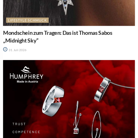
LIFESTYLE SCHMUCK
Mondschein zum Tragen: Das ist Thomas Sabos
„Midnight Sky“
31. Juli 2026