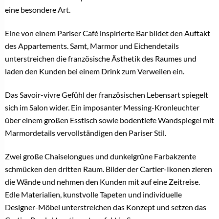
eine besondere Art.
Eine von einem Pariser Café inspirierte Bar bildet den Auftakt
des Appartements. Samt, Marmor und Eichendetails
unterstreichen die französische Ästhetik des Raumes und
laden den Kunden bei einem Drink zum Verweilen ein.
Das Savoir-vivre Gefühl der französischen Lebensart spiegelt
sich im Salon wider. Ein imposanter Messing-Kronleuchter
über einem großen Esstisch sowie bodentiefe Wandspiegel mit
Marmordetails vervollständigen den Pariser Stil.
Zwei große Chaiselongues und dunkelgrüne Farbakzente
schmücken den dritten Raum. Bilder der Cartier-Ikonen zieren
die Wände und nehmen den Kunden mit auf eine Zeitreise.
Edle Materialien, kunstvolle Tapeten und individuelle
Designer-Möbel unterstreichen das Konzept und setzen das