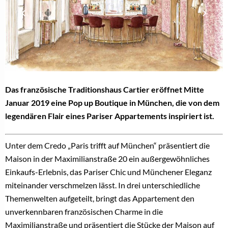
Das französische Traditionshaus Cartier eröffnet Mitte
Januar 2019 eine Pop up Boutique in München, die von dem
legendären Flair eines Pariser Appartements inspiriert ist.
Unter dem Credo „Paris trifft auf München“ präsentiert die
Maison in der Maximilianstraße 20 ein außergewöhnliches
Einkaufs-Erlebnis, das Pariser Chic und Münchener Eleganz
miteinander verschmelzen lässt. In drei unterschiedliche
Themenwelten aufgeteilt, bringt das Appartement den
unverkennbaren französischen Charme in die
Maximilianstraße und präsentiert die Stücke der Maison auf