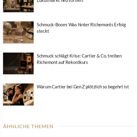
Schmuck-Boom: Was hinter Richemonts Erfolg
steckt
Schmuck schlägt Krise: Cartier & Co. treiben
Richemont auf Rekordkurs
Warum Cartier bei Gen Z plötzlich so begehrt ist
ÄHNLICHE THEMEN