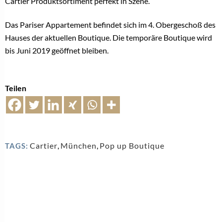
Cartier Produktsortiment perfekt in Szene.
Das Pariser Appartement befindet sich im 4. Obergeschoß des
Hauses der aktuellen Boutique. Die temporäre Boutique wird
bis Juni 2019 geöffnet bleiben.
Teilen
Cartier
,
München
,
Pop up Boutique
TAGS: