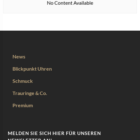
No Content Available
News
Blickpunkt Uhren
Schmuck
Trauringe & Co.
Premium
MELDEN SIE SICH HIER FÜR UNSEREN