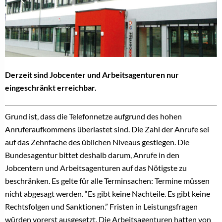
Derzeit sind Jobcenter und Arbeitsagenturen nur
eingeschränkt erreichbar.
Grund ist, dass die Telefonnetze aufgrund des hohen
Anruferaufkommens überlastet sind. Die Zahl der Anrufe sei
auf das Zehnfache des üblichen Niveaus gestiegen. Die
Bundesagentur bittet deshalb darum, Anrufe in den
Jobcentern und Arbeitsagenturen auf das Nötigste zu
beschränken. Es gelte für alle Terminsachen: Termine müssen
nicht abgesagt werden. “Es gibt keine Nachteile. Es gibt keine
Rechtsfolgen und Sanktionen.” Fristen in Leistungsfragen
würden vorerst ausgesetzt. Die Arbeitsagenturen hatten von