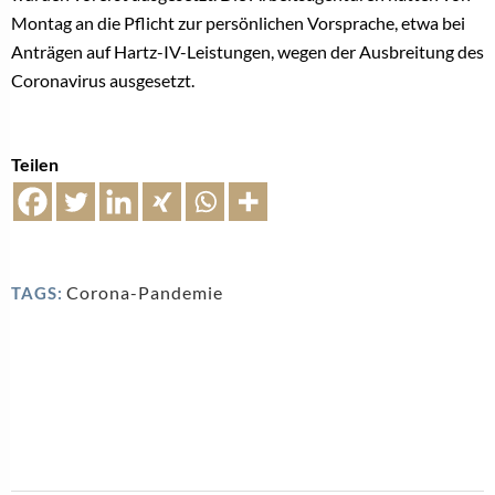
Montag an die Pflicht zur persönlichen Vorsprache, etwa bei
Anträgen auf Hartz-IV-Leistungen, wegen der Ausbreitung des
Coronavirus ausgesetzt.
Teilen
Corona-Pandemie
TAGS: