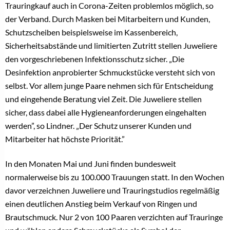
Trauringkauf auch in Corona-Zeiten problemlos möglich, so
der Verband. Durch Masken bei Mitarbeitern und Kunden,
Schutzscheiben beispielsweise im Kassenbereich,
Sicherheitsabstände und limitierten Zutritt stellen Juweliere
den vorgeschriebenen Infektionsschutz sicher. „Die
Desinfektion anprobierter Schmuckstücke versteht sich von
selbst. Vor allem junge Paare nehmen sich für Entscheidung
und eingehende Beratung viel Zeit. Die Juweliere stellen
sicher, dass dabei alle Hygieneanforderungen eingehalten
werden”, so Lindner. „Der Schutz unserer Kunden und
Mitarbeiter hat höchste Priorität.”
In den Monaten Mai und Juni finden bundesweit
normalerweise bis zu 100.000 Trauungen statt. In den Wochen
davor verzeichnen Juweliere und Trauringstudios regelmäßig
einen deutlichen Anstieg beim Verkauf von Ringen und
Brautschmuck. Nur 2 von 100 Paaren verzichten auf Trauringe