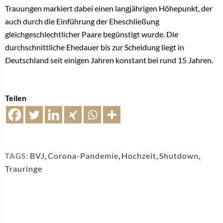
Trauungen markiert dabei einen langjährigen Höhepunkt, der
auch durch die Einführung der Eheschließung
gleichgeschlechtlicher Paare begünstigt wurde. Die
durchschnittliche Ehedauer bis zur Scheidung liegt in
Deutschland seit einigen Jahren konstant bei rund 15 Jahren.
Teilen
BVJ
,
Corona-Pandemie
,
Hochzeit
,
Shutdown
,
TAGS:
Trauringe