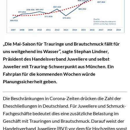
„Die Mai-Saison für Trauringe und Brautschmuck fällt für
uns weitgehend ins Wasser“, sagte Stephan Lindner,
Präsident des Handelsverband Juweliere und selbst
Juwelier mit Trauring-Schwerpunkt aus München. Ein
Fahrplan für die kommenden Wochen würde
Planungssicherheit geben.
Die Beschränkungen in Corona-Zeiten drücken die Zahl der
Eheschließungen in Deutschland. Für Juweliere und Schmuck-
Fachgeschäfte bedeutet dies eine zusätzliche Belastung im
Geschäft mit Trauringen und Brautschmuck. Darauf weist der
Handelsverband Juweliere (BVJ) vor dem für Hochzeiten sonst