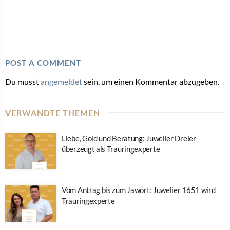
POST A COMMENT
Du musst
angemeldet
sein, um einen Kommentar abzugeben.
VERWANDTE THEMEN
Liebe, Gold und Beratung: Juwelier Dreier
überzeugt als Trauringexperte
Vom Antrag bis zum Jawort: Juwelier 1651 wird
Trauringexperte