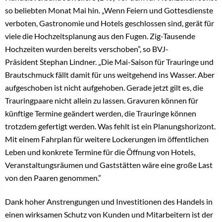
so beliebten Monat Mai hin. „Wenn Feiern und Gottesdienste
verboten, Gastronomie und Hotels geschlossen sind, gerät für
viele die Hochzeitsplanung aus den Fugen. Zig-Tausende
Hochzeiten wurden bereits verschoben”, so BVJ-
Präsident Stephan Lindner. „Die Mai-Saison für Trauringe und
Brautschmuck fällt damit für uns weitgehend ins Wasser. Aber
aufgeschoben ist nicht aufgehoben. Gerade jetzt gilt es, die
Trauringpaare nicht allein zu lassen. Gravuren können für
künftige Termine geändert werden, die Trauringe können
trotzdem gefertigt werden. Was fehlt ist ein Planungshorizont.
Mit einem Fahrplan für weitere Lockerungen im öffentlichen
Leben und konkrete Termine für die Öffnung von Hotels,
Veranstaltungsräumen und Gaststätten wäre eine große Last
von den Paaren genommen.”
Dank hoher Anstrengungen und Investitionen des Handels in
einen wirksamen Schutz von Kunden und Mitarbeitern ist der