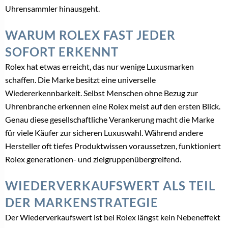
Uhrensammler hinausgeht.
WARUM ROLEX FAST JEDER
SOFORT ERKENNT
Rolex hat etwas erreicht, das nur wenige Luxusmarken
schaffen. Die Marke besitzt eine universelle
Wiedererkennbarkeit. Selbst Menschen ohne Bezug zur
Uhrenbranche erkennen eine Rolex meist auf den ersten Blick.
Genau diese gesellschaftliche Verankerung macht die Marke
für viele Käufer zur sicheren Luxuswahl. Während andere
Hersteller oft tiefes Produktwissen voraussetzen, funktioniert
Rolex generationen- und zielgruppenübergreifend.
WIEDERVERKAUFSWERT ALS TEIL
DER MARKENSTRATEGIE
Der Wiederverkaufswert ist bei Rolex längst kein Nebeneffekt