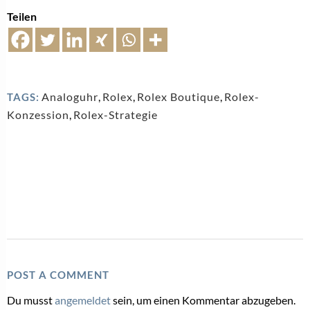
Teilen
Analoguhr
,
Rolex
,
Rolex Boutique
,
Rolex-
TAGS:
Konzession
,
Rolex-Strategie
POST A COMMENT
Du musst
angemeldet
sein, um einen Kommentar abzugeben.