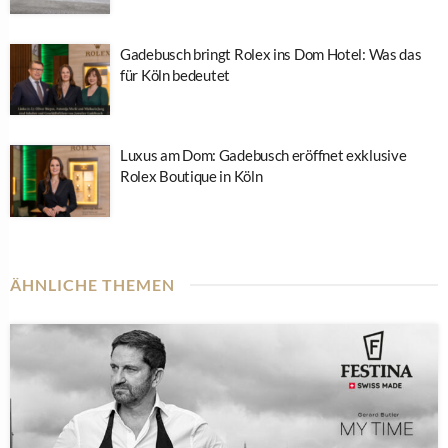
Gadebusch bringt Rolex ins Dom Hotel: Was das
für Köln bedeutet
Luxus am Dom: Gadebusch eröffnet exklusive
Rolex Boutique in Köln
ÄHNLICHE THEMEN