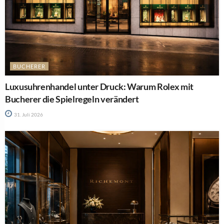
BUCHERER
Luxusuhrenhandel unter Druck: Warum Rolex mit
Bucherer die Spielregeln verändert
31. Juli 2026