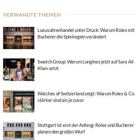
VERWANDTE THEMEN
Luxusuhrenhandel unter Druck: Warum Rolex mit
Bucherer die Spielregeln verändert
Swatch Group: Warum Longines jetzt auf Sara Ali
Khan setzt
Watches of Switzerland zeigt: Warum Rolex & Co.
stärker sind als je zuvor
Stuttgart ist erst der Anfang: Rolex und Bucherer
planen den großen Wurf