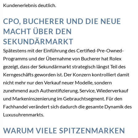
Kundenerlebnis deutlich.
CPO, BUCHERER UND DIE NEUE
MACHT ÜBER DEN
SEKUNDÄRMARKT
Spätestens mit der Einführung des Certified-Pre-Owned-
Programms und der Übernahme von Bucherer hat Rolex
gezeigt, dass der Sekundärmarkt strategisch längst Teil des
Kerngeschäfts geworden ist. Der Konzern kontrolliert damit
nicht mehr nur den Verkauf neuer Modelle, sondern
zunehmend auch Authentifizierung, Service, Wiederverkauf
und Markeninszenierung im Gebrauchtsegment. Für den
Fachhandel verändert sich dadurch die gesamte Dynamik des
Luxusuhrenmarkts.
WARUM VIELE SPITZENMARKEN