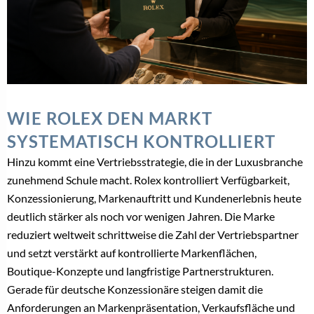
WIE ROLEX DEN MARKT
SYSTEMATISCH KONTROLLIERT
Hinzu kommt eine Vertriebsstrategie, die in der Luxusbranche
zunehmend Schule macht. Rolex kontrolliert Verfügbarkeit,
Konzessionierung, Markenauftritt und Kundenerlebnis heute
deutlich stärker als noch vor wenigen Jahren. Die Marke
reduziert weltweit schrittweise die Zahl der Vertriebspartner
und setzt verstärkt auf kontrollierte Markenflächen,
Boutique-Konzepte und langfristige Partnerstrukturen.
Gerade für deutsche Konzessionäre steigen damit die
Anforderungen an Markenpräsentation, Verkaufsfläche und