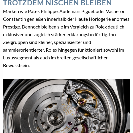
TROTZDEM NISCHEN BLEIBEN
Marken wie Patek Philippe, Audemars Piguet oder Vacheron
Constantin genießen innerhalb der Haute Horlogerie enormes
Prestige. Dennoch bleiben sie im Vergleich zu Rolex deutlich
exklusiver und zugleich stärker erklärungsbedürftig. Ihre
Zielgruppen sind kleiner, spezialisierter und
sammlerorientierter. Rolex hingegen funktioniert sowohl im
Luxussegment als auch im breiten gesellschaftlichen
Bewusstsein.