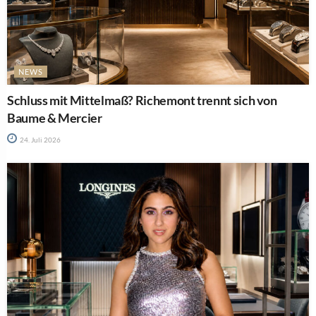
NEWS
Schluss mit Mittelmaß? Richemont trennt sich von
Baume & Mercier
24. Juli 2026