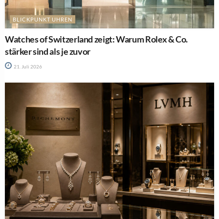
BLICKPUNKT UHREN
Watches of Switzerland zeigt: Warum Rolex & Co.
stärker sind als je zuvor
21. Juli 2026