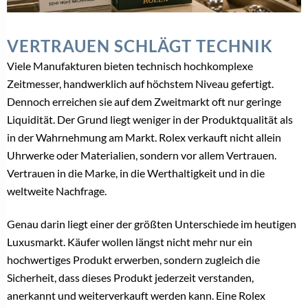
VERTRAUEN SCHLÄGT TECHNIK
Viele Manufakturen bieten technisch hochkomplexe
Zeitmesser, handwerklich auf höchstem Niveau gefertigt.
Dennoch erreichen sie auf dem Zweitmarkt oft nur geringe
Liquidität. Der Grund liegt weniger in der Produktqualität als
in der Wahrnehmung am Markt. Rolex verkauft nicht allein
Uhrwerke oder Materialien, sondern vor allem Vertrauen.
Vertrauen in die Marke, in die Werthaltigkeit und in die
weltweite Nachfrage.
Genau darin liegt einer der größten Unterschiede im heutigen
Luxusmarkt. Käufer wollen längst nicht mehr nur ein
hochwertiges Produkt erwerben, sondern zugleich die
Sicherheit, dass dieses Produkt jederzeit verstanden,
anerkannt und weiterverkauft werden kann. Eine Rolex