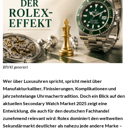
BPJ/KI generiert
Wer über Luxusuhren spricht, spricht meist über
Manufakturkaliber, Finissierungen, Komplikationen und
jahrzehntelange Uhrmachertradition. Doch ein Blick auf den
aktuellen Secondary Watch Market 2025 zeigt eine
Entwicklung, die auch für den deutschen Fachhandel
zunehmend relevant wird: Rolex dominiert den weltweiten
Sekundärmarkt deutlicher als nahezu jede andere Marke –