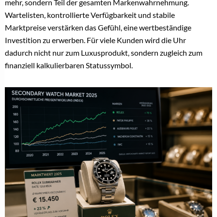
mehr, sondern Teil der gesamten Markenwahrnehmung.
Wartelisten, kontrollierte Verfügbarkeit und stabile
Marktpreise verstärken das Gefühl, eine wertbeständige
Investition zu erwerben. Für viele Kunden wird die Uhr
dadurch nicht nur zum Luxusprodukt, sondern zugleich zum
finanziell kalkulierbaren Statussymbol.