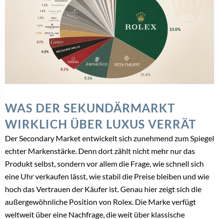
WAS DER SEKUNDÄRMARKT
WIRKLICH ÜBER LUXUS VERRÄT
Der Secondary Market entwickelt sich zunehmend zum Spiegel
echter Markenstärke. Denn dort zählt nicht mehr nur das
Produkt selbst, sondern vor allem die Frage, wie schnell sich
eine Uhr verkaufen lässt, wie stabil die Preise bleiben und wie
hoch das Vertrauen der Käufer ist. Genau hier zeigt sich die
außergewöhnliche Position von Rolex. Die Marke verfügt
weltweit über eine Nachfrage, die weit über klassische