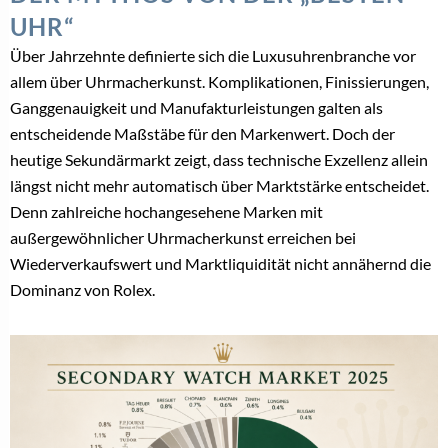
UHR“
Über Jahrzehnte definierte sich die Luxusuhrenbranche vor
allem über Uhrmacherkunst. Komplikationen, Finissierungen,
Ganggenauigkeit und Manufakturleistungen galten als
entscheidende Maßstäbe für den Markenwert. Doch der
heutige Sekundärmarkt zeigt, dass technische Exzellenz allein
längst nicht mehr automatisch über Marktstärke entscheidet.
Denn zahlreiche hochangesehene Marken mit
außergewöhnlicher Uhrmacherkunst erreichen bei
Wiederverkaufswert und Marktliquidität nicht annähernd die
Dominanz von Rolex.