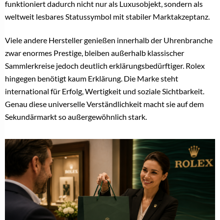
funktioniert dadurch nicht nur als Luxusobjekt, sondern als
weltweit lesbares Statussymbol mit stabiler Marktakzeptanz.
Viele andere Hersteller genießen innerhalb der Uhrenbranche
zwar enormes Prestige, bleiben außerhalb klassischer
Sammlerkreise jedoch deutlich erklärungsbedürftiger. Rolex
hingegen benötigt kaum Erklärung. Die Marke steht
international für Erfolg, Wertigkeit und soziale Sichtbarkeit.
Genau diese universelle Verständlichkeit macht sie auf dem
Sekundärmarkt so außergewöhnlich stark.