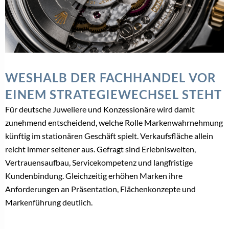
WESHALB DER FACHHANDEL VOR
EINEM STRATEGIEWECHSEL STEHT
Für deutsche Juweliere und Konzessionäre wird damit
zunehmend entscheidend, welche Rolle Markenwahrnehmung
künftig im stationären Geschäft spielt. Verkaufsfläche allein
reicht immer seltener aus. Gefragt sind Erlebniswelten,
Vertrauensaufbau, Servicekompetenz und langfristige
Kundenbindung. Gleichzeitig erhöhen Marken ihre
Anforderungen an Präsentation, Flächenkonzepte und
Markenführung deutlich.