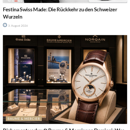
Festina Swiss Made: Die Rückkehr zu den Schweizer
Wurzeln
3. August 2026
BAUME & MERCIER