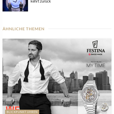
kehrt zurück
ÄHNLICHE THEMEN
BLICKPUNKT UHREN