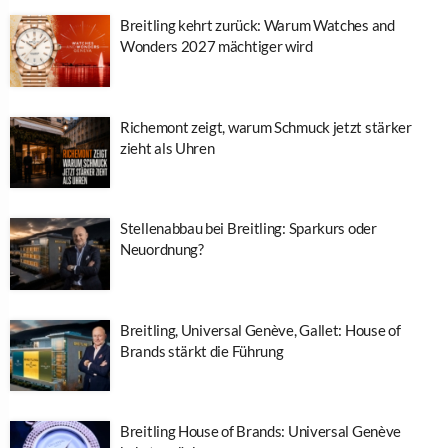
Breitling kehrt zurück: Warum Watches and
Wonders 2027 mächtiger wird
Richemont zeigt, warum Schmuck jetzt stärker
zieht als Uhren
Stellenabbau bei Breitling: Sparkurs oder
Neuordnung?
Breitling, Universal Genève, Gallet: House of
Brands stärkt die Führung
Breitling House of Brands: Universal Genève