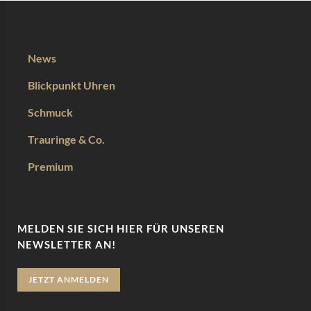
News
Blickpunkt Uhren
Schmuck
Trauringe & Co.
Premium
MELDEN SIE SICH HIER FÜR UNSEREN
NEWSLETTER AN!
JETZT ANMELDEN