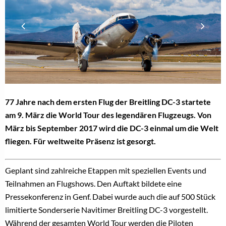
77 Jahre nach dem ersten Flug der Breitling DC-3 startete
am 9. März die World Tour des legendären Flugzeugs. Von
März bis September 2017 wird die DC-3 einmal um die Welt
fliegen. Für weltweite Präsenz ist gesorgt.
Geplant sind zahlreiche Etappen mit speziellen Events und
Teilnahmen an Flugshows. Den Auftakt bildete eine
Pressekonferenz in Genf. Dabei wurde auch die auf 500 Stück
limitierte Sonderserie Navitimer Breitling DC-3 vorgestellt.
Während der gesamten World Tour werden die Piloten