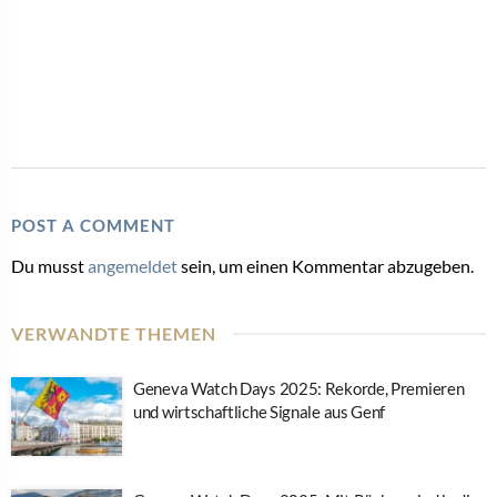
POST A COMMENT
Du musst
angemeldet
sein, um einen Kommentar abzugeben.
VERWANDTE THEMEN
Geneva Watch Days 2025: Rekorde, Premieren
und wirtschaftliche Signale aus Genf