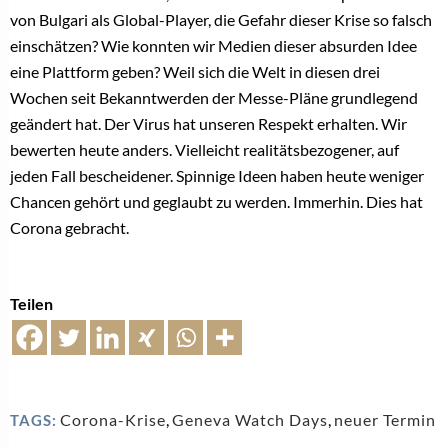
von Bulgari als Global-Player, die Gefahr dieser Krise so falsch
einschätzen? Wie konnten wir Medien dieser absurden Idee
eine Plattform geben? Weil sich die Welt in diesen drei
Wochen seit Bekanntwerden der Messe-Pläne grundlegend
geändert hat. Der Virus hat unseren Respekt erhalten. Wir
bewerten heute anders. Vielleicht realitätsbezogener, auf
jeden Fall bescheidener. Spinnige Ideen haben heute weniger
Chancen gehört und geglaubt zu werden. Immerhin. Dies hat
Corona gebracht.
Teilen
Corona-Krise
,
Geneva Watch Days
,
neuer Termin
TAGS: