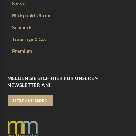
News
Blickpunkt Uhren
Schmuck
Trauringe & Co.
Premium
MELDEN SIE SICH HIER FÜR UNSEREN
NEWSLETTER AN!
JETZT ANMELDEN