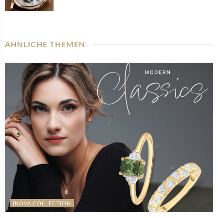
ÄHNLICHE THEMEN
INOVA COLLECTION