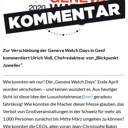
Zur Verschiebung der Geneva Watch Days in Genf
kommentiert Ulrich Voß, Chefredakteur von „Blickpunkt
Juwelier“.
Wie konnten wir nur? Die „Geneva Watch Days“ Ende April
wurden verschoben – und keinen wundert es. Aus heutiger
Sicht ist diese Idee der Luxushotelmesse (
hier)
geradezu
fahrlässig! Wie konnten die Macher dieser Messe glauben, das
Verbot von Großveranstaltungen in der Schweiz für mehr als
1.000 Personen zunächst bis Mitte März umgehen zu können?
Wie konnten die CEOs, allen voran Jean-Christophe Babin