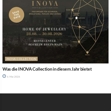
INOVA COLLECTION
Was die INOVA Collection in diesem Jahr bietet
6. Mai 2026