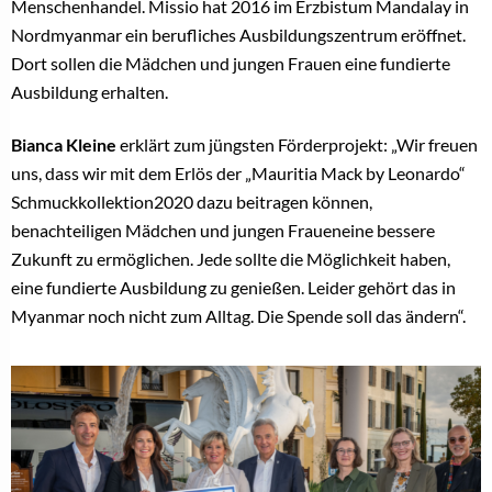
Menschenhandel. Missio hat 2016 im Erzbistum Mandalay in
Nordmyanmar ein berufliches Ausbildungszentrum eröffnet.
Dort sollen die Mädchen und jungen Frauen eine fundierte
Ausbildung erhalten.
Bianca Kleine
erklärt zum jüngsten Förderprojekt: „Wir freuen
uns, dass wir mit dem Erlös der „Mauritia Mack by Leonardo“
Schmuckkollektion2020 dazu beitragen können,
benachteiligen Mädchen und jungen Fraueneine bessere
Zukunft zu ermöglichen. Jede sollte die Möglichkeit haben,
eine fundierte Ausbildung zu genießen. Leider gehört das in
Myanmar noch nicht zum Alltag. Die Spende soll das ändern“.