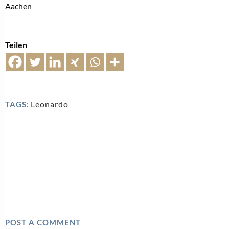
Aachen
Teilen
Leonardo
TAGS:
POST A COMMENT