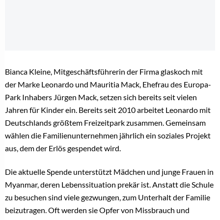
Bianca Kleine, Mitgeschäftsführerin der Firma glaskoch mit
der Marke Leonardo und Mauritia Mack, Ehefrau des Europa-
Park Inhabers Jürgen Mack, setzen sich bereits seit vielen
Jahren für Kinder ein. Bereits seit 2010 arbeitet Leonardo mit
Deutschlands größtem Freizeitpark zusammen. Gemeinsam
wählen die Familienunternehmen jährlich ein soziales Projekt
aus, dem der Erlös gespendet wird.
Die aktuelle Spende unterstützt Mädchen und junge Frauen in
Myanmar, deren Lebenssituation prekär ist. Anstatt die Schule
zu besuchen sind viele gezwungen, zum Unterhalt der Familie
beizutragen. Oft werden sie Opfer von Missbrauch und