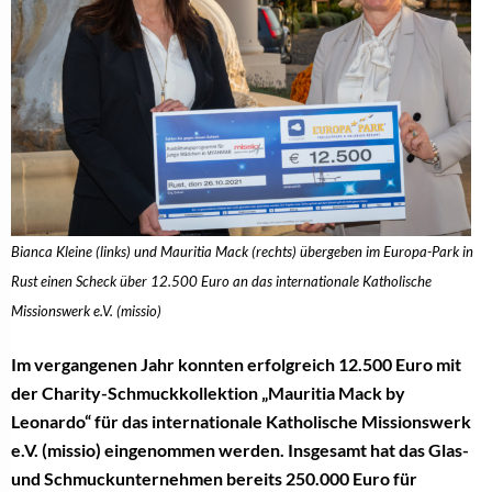
Bianca Kleine (links) und Mauritia Mack (rechts) übergeben im Europa-Park in
Rust einen Scheck über 12.500 Euro an das internationale Katholische
Missionswerk e.V. (missio)
Im vergangenen Jahr konnten erfolgreich 12.500 Euro mit
der Charity-Schmuckkollektion „Mauritia Mack by
Leonardo“ für das internationale Katholische Missionswerk
e.V. (missio) eingenommen werden. Insgesamt hat das Glas-
und Schmuckunternehmen bereits 250.000 Euro für