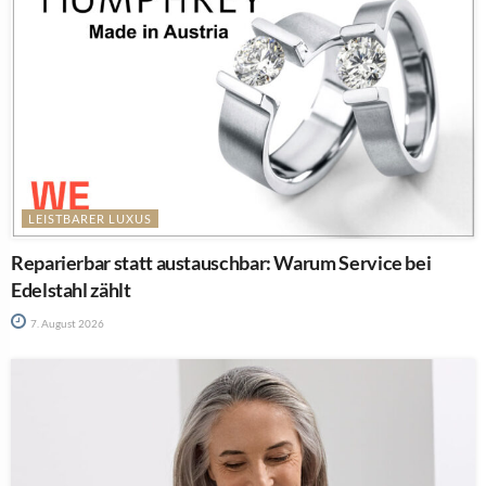
LEISTBARER LUXUS
Reparierbar statt austauschbar: Warum Service bei
Edelstahl zählt
7. August 2026