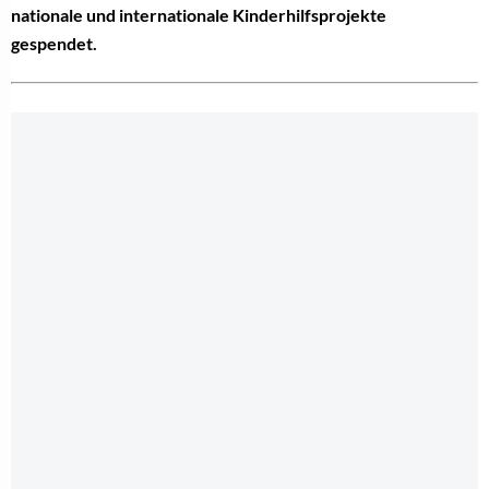
nationale und internationale Kinderhilfsprojekte
gespendet.