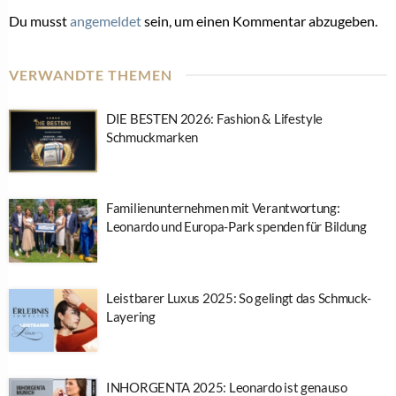
Du musst
angemeldet
sein, um einen Kommentar abzugeben.
VERWANDTE THEMEN
DIE BESTEN 2026: Fashion & Lifestyle
Schmuckmarken
Familienunternehmen mit Verantwortung:
Leonardo und Europa-Park spenden für Bildung
Leistbarer Luxus 2025: So gelingt das Schmuck-
Layering
INHORGENTA 2025: Leonardo ist genauso