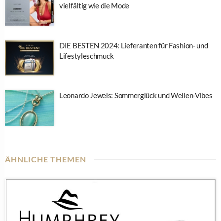
vielfältig wie die Mode
DIE BESTEN 2024: Lieferanten für Fashion- und
Lifestyleschmuck
Leonardo Jewels: Sommerglück und Wellen-Vibes
ÄHNLICHE THEMEN