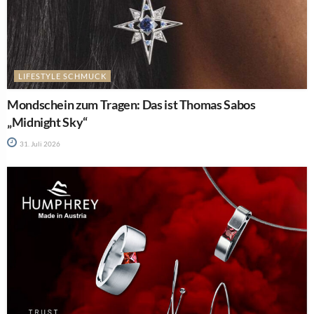
LIFESTYLE SCHMUCK
Mondschein zum Tragen: Das ist Thomas Sabos
„Midnight Sky“
31. Juli 2026