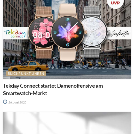
BLICKPUNKT UHREN
Tekday Connect startet Damenoffensive am
Smartwatch-Markt
26. Juni 2025