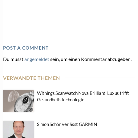
POST A COMMENT
Du musst
angemeldet
sein, um einen Kommentar abzugeben.
VERWANDTE THEMEN
Withings ScanWatch Nova Brilliant: Luxus trifft
Gesundheitstechnologie
Simon Schön verlässt GARMIN