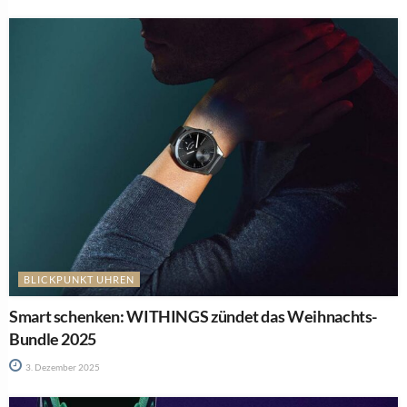
BLICKPUNKT UHREN
Smart schenken: WITHINGS zündet das Weihnachts-
Bundle 2025
3. Dezember 2025