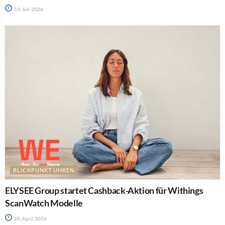
14. Juli 2026
BLICKPUNKT UHREN
ELYSEE Group startet Cashback-Aktion für Withings
ScanWatch Modelle
20. April 2026