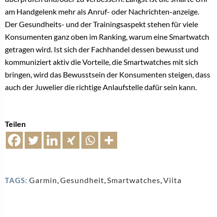
am Handgelenk mehr als Anruf- oder Nachrichten-anzeige.
Der Gesundheits- und der Trainingsaspekt stehen für viele
Konsumenten ganz oben im Ranking, warum eine Smartwatch
getragen wird. Ist sich der Fachhandel dessen bewusst und
kommuniziert aktiv die Vorteile, die Smartwatches mit sich
bringen, wird das Bewusstsein der Konsumenten steigen, dass
auch der Juwelier die richtige Anlaufstelle dafür sein kann.
Teilen
Garmin
,
Gesundheit
,
Smartwatches
,
Viita
TAGS: