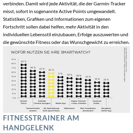
verbinden. Damit wird jede Aktivität, die der Garmin-Tracker
misst, sofort in sogenannte Active Points umgewandelt.
Statistiken, Grafiken und Informationen zum eigenen
Fortschritt sollen dabei helfen, mehr Aktivität in den
individuellen Lebensstil einzubauen, Erfolge auszuwerten und
die gewünschte Fitness oder das Wunschgewicht zu erreichen.
FITNESSTRAINER AM
HANDGELENK