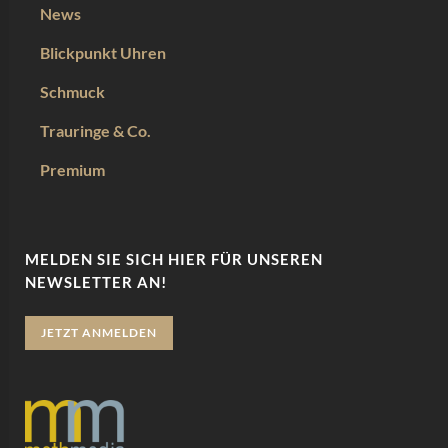
News
Blickpunkt Uhren
Schmuck
Trauringe & Co.
Premium
MELDEN SIE SICH HIER FÜR UNSEREN
NEWSLETTER AN!
JETZT ANMELDEN