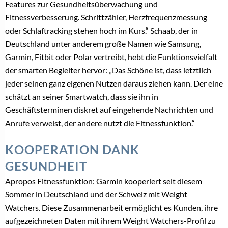
Features zur Gesundheitsüberwachung und
Fitnessverbesserung. Schrittzähler, Herzfrequenzmessung
oder Schlaftracking stehen hoch im Kurs.“ Schaab, der in
Deutschland unter anderem große Namen wie Samsung,
Garmin, Fitbit oder Polar vertreibt, hebt die Funktionsvielfalt
der smarten Begleiter hervor: „Das Schöne ist, dass letztlich
jeder seinen ganz eigenen Nutzen daraus ziehen kann. Der eine
schätzt an seiner Smartwatch, dass sie ihn in
Geschäftsterminen diskret auf eingehende Nachrichten und
Anrufe verweist, der andere nutzt die Fitnessfunktion.“
KOOPERATION DANK
GESUNDHEIT
Apropos Fitnessfunktion: Garmin kooperiert seit diesem
Sommer in Deutschland und der Schweiz mit Weight
Watchers. Diese Zusammenarbeit ermöglicht es Kunden, ihre
aufgezeichneten Daten mit ihrem Weight Watchers-Profil zu