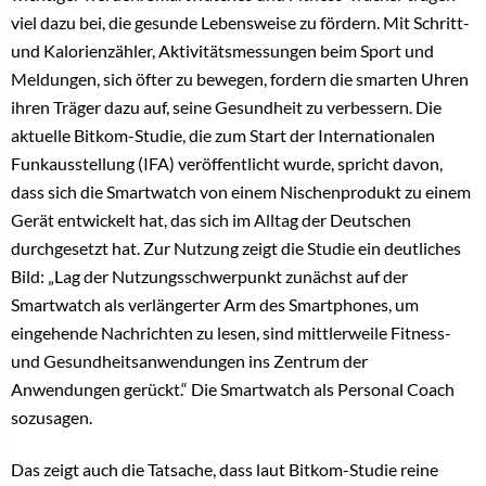
viel dazu bei, die gesunde Lebensweise zu fördern. Mit Schritt-
und Kalorienzähler, Aktivitätsmessungen beim Sport und
Meldungen, sich öfter zu bewegen, fordern die smarten Uhren
ihren Träger dazu auf, seine Gesundheit zu verbessern. Die
aktuelle Bitkom-Studie, die zum Start der Internationalen
Funkausstellung (IFA) veröffentlicht wurde, spricht davon,
dass sich die Smartwatch von einem Nischenprodukt zu einem
Gerät entwickelt hat, das sich im Alltag der Deutschen
durchgesetzt hat. Zur Nutzung zeigt die Studie ein deutliches
Bild: „Lag der Nutzungsschwerpunkt zunächst auf der
Smartwatch als verlängerter Arm des Smartphones, um
eingehende Nachrichten zu lesen, sind mittlerweile Fitness-
und Gesundheitsanwendungen ins Zentrum der
Anwendungen gerückt.“ Die Smartwatch als Personal Coach
sozusagen.
Das zeigt auch die Tatsache, dass laut Bitkom-Studie reine