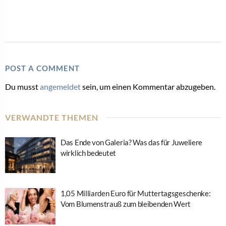
POST A COMMENT
Du musst
angemeldet
sein, um einen Kommentar abzugeben.
VERWANDTE THEMEN
Das Ende von Galeria? Was das für Juweliere
wirklich bedeutet
1,05 Milliarden Euro für Muttertagsgeschenke:
Vom Blumenstrauß zum bleibenden Wert