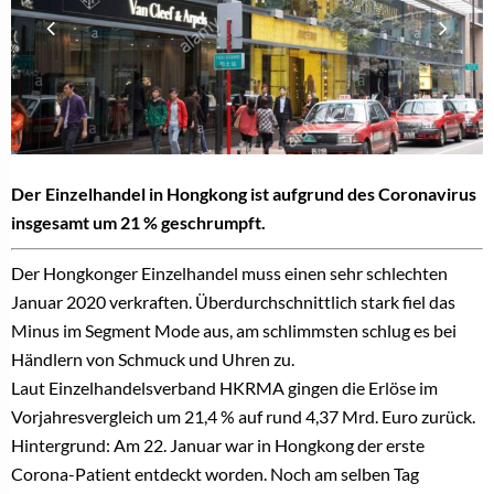
Der Einzelhandel in Hongkong ist aufgrund des Coronavirus
insgesamt um 21 % geschrumpft.
Der Hongkonger Einzelhandel muss einen sehr schlechten
Januar 2020 verkraften. Überdurchschnittlich stark fiel das
Minus im Segment Mode aus, am schlimmsten schlug es bei
Händlern von Schmuck und Uhren zu.
Laut Einzelhandelsverband HKRMA gingen die Erlöse im
Vorjahresvergleich um 21,4 % auf rund 4,37 Mrd. Euro zurück.
Hintergrund: Am 22. Januar war in Hongkong der erste
Corona-Patient entdeckt worden. Noch am selben Tag