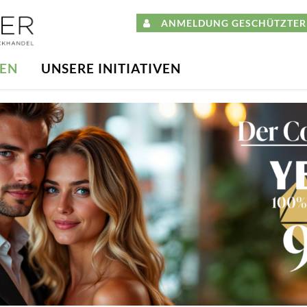
ANMELDUNG GESCHÜTZTER 
DEN
UNSERE INITIATIVEN