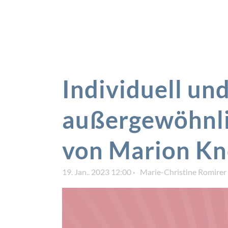
Individuell un
außergewöhnli
von Marion Kn
19. Jan.. 2023 12:00
Marie-Christine Romirer