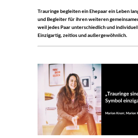
Trauringe begleiten ein Ehepaar ein Leben lan
und Begleiter für ihren weiteren gemeinsame
weil jedes Paar unterschiedlich und individuell
Einzigartig, zeitlos und außergewöhnlich.