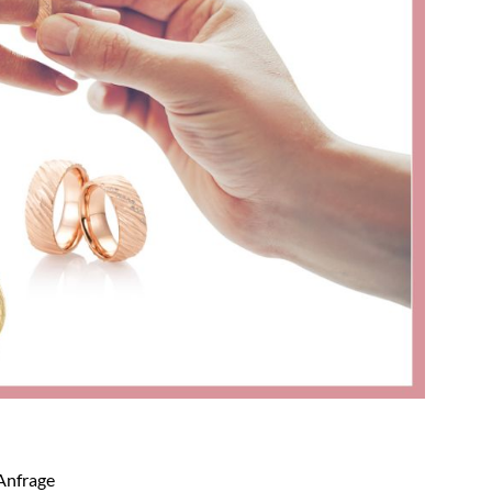
 Anfrage