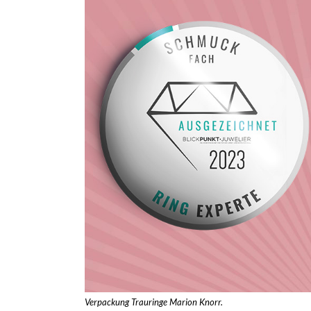
Verpackung Trauringe Marion Knorr.