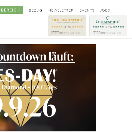
BEREICH
BEZUG
NEWSLETTER
EVENTS
JOBS