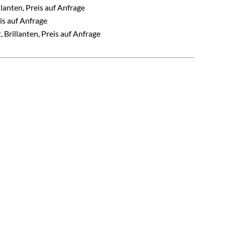
llanten, Preis auf Anfrage
eis auf Anfrage
, Brillanten, Preis auf Anfrage