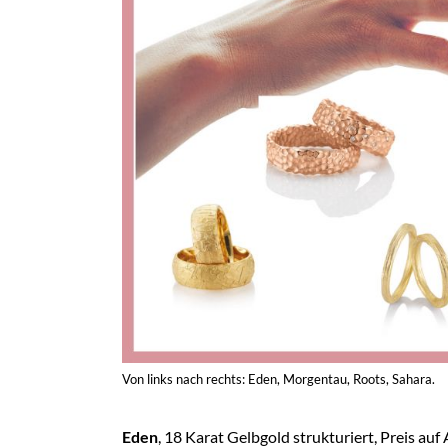
Von links nach rechts: Eden, Morgentau, Roots, Sahara.
Eden
, 18 Karat Gelbgold strukturiert, Preis auf