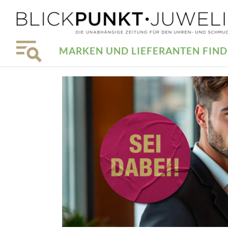
MARKEN UND LIEFERANTEN FIN