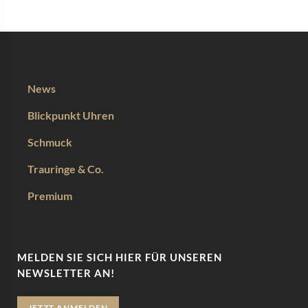
News
Blickpunkt Uhren
Schmuck
Trauringe & Co.
Premium
MELDEN SIE SICH HIER FÜR UNSEREN
NEWSLETTER AN!
JETZT ANMELDEN