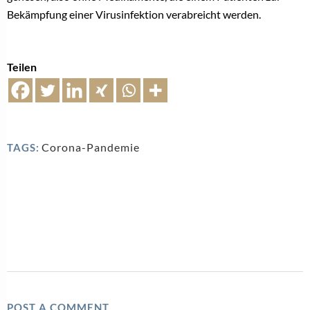
Bekämpfung einer Virusinfektion verabreicht werden.
Teilen
Corona-Pandemie
TAGS:
POST A COMMENT