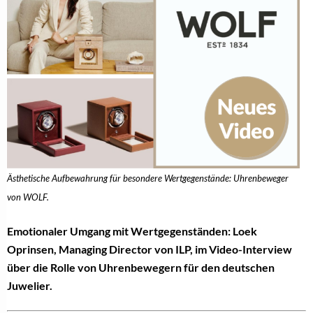
Ästhetische Aufbewahrung für besondere Wertgegenstände: Uhrenbeweger
von WOLF.
Emotionaler Umgang mit Wertgegenständen: Loek
Oprinsen, Managing Director von ILP, im Video-Interview
über die Rolle von Uhrenbewegern für den deutschen
Juwelier.