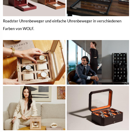
Roadster Uhrenbeweger und einfache Uhrenbeweger in verschiedenen
Farben von WOLF.