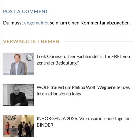
POST A COMMENT
Du musst
angemeldet
sein, um einen Kommentar abzugeben.
VERWANDTE THEMEN
Loek Oprinsen: „Der Fachhandel ist für EBEL von
zentraler Bedeutung!“
WOLF trauert um Philipp Wolf: Wegbereiter des
internationalen Erfolgs
INHORGENTA 2026: Vier inspirierende Tage für
BINDER