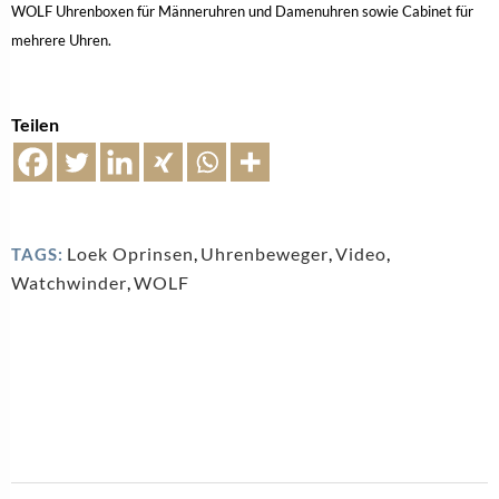
WOLF Uhrenboxen für Männeruhren und Damenuhren sowie Cabinet für
mehrere Uhren.
Teilen
Loek Oprinsen
,
Uhrenbeweger
,
Video
,
TAGS:
Watchwinder
,
WOLF