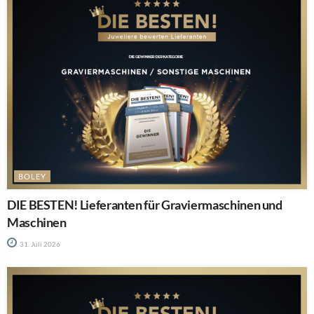
BOLEY
DIE BESTEN! Lieferanten für Graviermaschinen und
Maschinen
31. Juli 2026