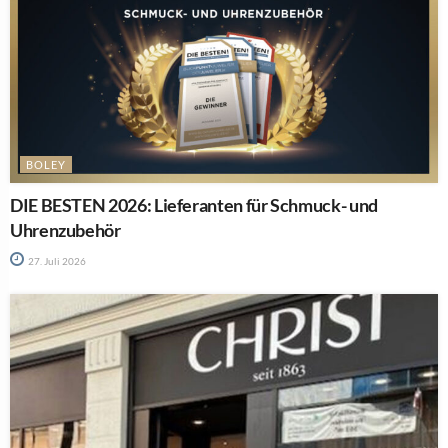
BOLEY
DIE BESTEN 2026: Lieferanten für Schmuck- und
Uhrenzubehör
27. Juli 2026