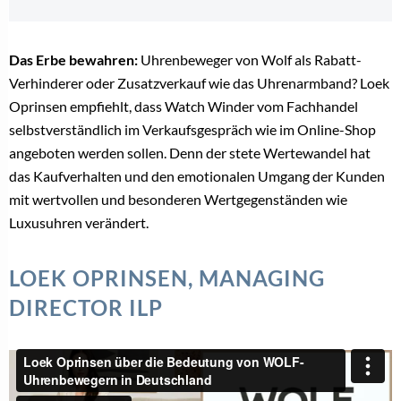
Das Erbe bewahren:
Uhrenbeweger von Wolf als Rabatt-
Verhinderer oder Zusatzverkauf wie das Uhrenarmband? Loek
Oprinsen empfiehlt, dass Watch Winder vom Fachhandel
selbstverständlich im Verkaufsgespräch wie im Online-Shop
angeboten werden sollen. Denn der stete Wertewandel hat
das Kaufverhalten und den emotionalen Umgang der Kunden
mit wertvollen und besonderen Wertgegenständen wie
Luxusuhren verändert.
LOEK OPRINSEN, MANAGING
DIRECTOR ILP