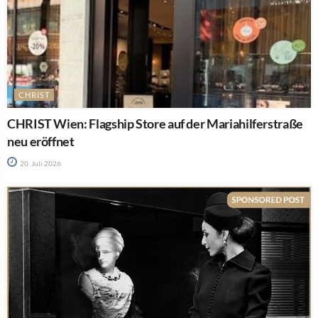
CHRIST
CHRIST Wien: Flagship Store auf der Mariahilferstraße
neu eröffnet
20. Juli 2026