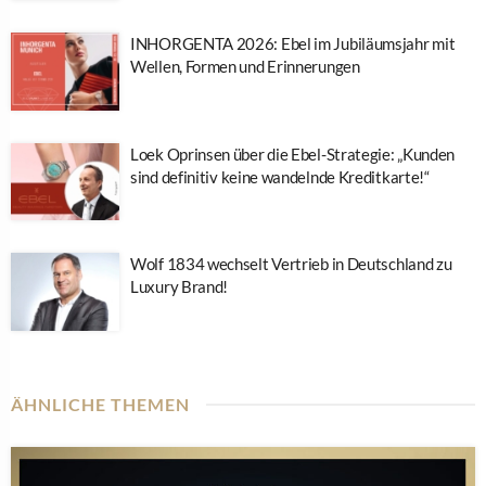
INHORGENTA 2026: Ebel im Jubiläumsjahr mit
Wellen, Formen und Erinnerungen
Loek Oprinsen über die Ebel-Strategie: „Kunden
sind definitiv keine wandelnde Kreditkarte!“
Wolf 1834 wechselt Vertrieb in Deutschland zu
Luxury Brand!
ÄHNLICHE THEMEN