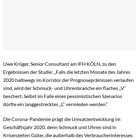
Uwe Krüger, Senior Consultant am IFH KÖLN, zu den
Ergebnissen der Studie: „Falls die letzten Monate des Jahres
2020 halbwegs im Korridor der Prognoseprämissen verlaufen
sind, wird der Schmuck- und Uhrenbranche ein flaches „V“
beschert. Selbst im Falle eines pessimistischen Szenarios
dürfte ein langgestrecktes „L“ vermieden werden.“
Die Corona-Pandemie prägt die Umsatzentwicklung im
Geschäftsjahr 2020, denn Schmuck und Uhren sind in
Krisenzeiten Güter, die außerhalb des Verbraucherinteresses