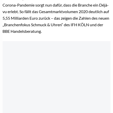
Corona-Pandemie sorgt nun dafür, dass die Branche ein Déjà-
vu erlebt. So fällt das Gesamtmarktvolumen 2020 deutlich auf
5,55 Milliarden Euro zurück – das zeigen die Zahlen des neuen
„Branchenfokus Schmuck & Uhren“ des IFH KÖLN und der
BBE Handelsberatung.