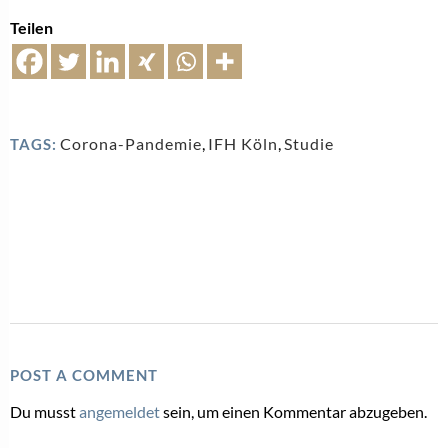
Teilen
Corona-Pandemie
,
IFH Köln
,
Studie
TAGS:
POST A COMMENT
Du musst
angemeldet
sein, um einen Kommentar abzugeben.