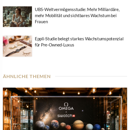
UBS-Weltvermögensstudie: Mehr Milliardäre,
mehr Mobilität und sichtbares Wachstum bei
Frauen
Eppli-Studie belegt starkes Wachstumspotenzial
für Pre-Owned-Luxus
ÄHNLICHE THEMEN