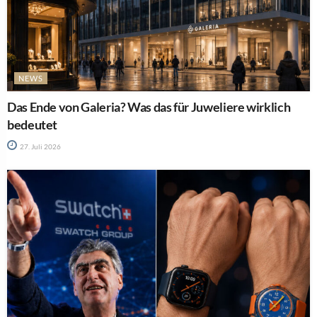
NEWS
Das Ende von Galeria? Was das für Juweliere wirklich
bedeutet
27. Juli 2026