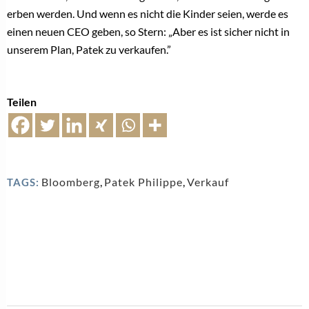
erben werden. Und wenn es nicht die Kinder seien, werde es
einen neuen CEO geben, so Stern: „Aber es ist sicher nicht in
unserem Plan, Patek zu verkaufen.”
Teilen
Bloomberg
,
Patek Philippe
,
Verkauf
TAGS: