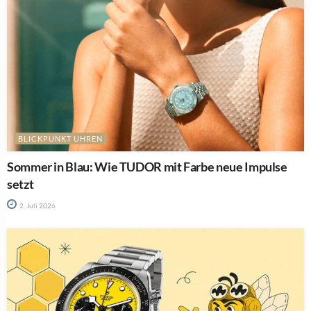
BLICKPUNKT UHREN
Sommer in Blau: Wie TUDOR mit Farbe neue Impulse
setzt
2. Juli 2026