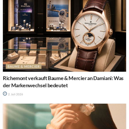
BAUME & MERCIER
Richemont verkauft Baume & Mercier an Damiani: Was
der Markenwechsel bedeutet
2. Juli 2026