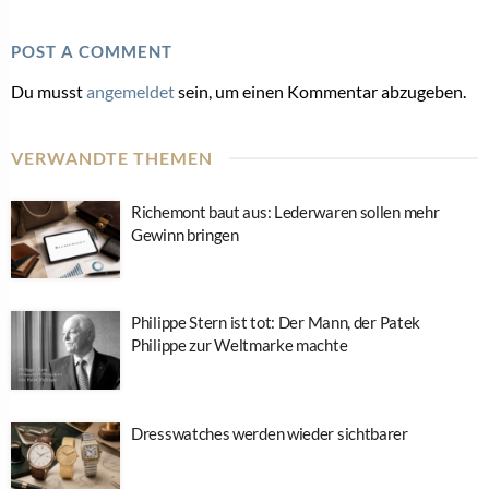
POST A COMMENT
Du musst
angemeldet
sein, um einen Kommentar abzugeben.
VERWANDTE THEMEN
Richemont baut aus: Lederwaren sollen mehr
Gewinn bringen
Philippe Stern ist tot: Der Mann, der Patek
Philippe zur Weltmarke machte
Dresswatches werden wieder sichtbarer