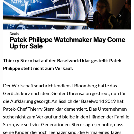
Thierry Stern hat auf der Baselworld klar gestellt: Patek
Philippe steht nicht zum Verkauf.
Der Wirtschaftsnachrichtendienst Bloomberg hatte das
Gerücht kurz nach dem Genfer Uhrensalon gestreut, nun für
die Aufklärung gesorgt. Anlässlich der Baselworld 2019 hat
Patek-Chef Thierry Stern klar dementiert. Das Unternehmen
stehe nicht zum Verkauf und bleibe in den Händen der Familie
Stern, wie seit vier Generationen. Stern sagte, er hoffe, dass
seine Kinder, die noch Teenager sind, die Firma eines Tages