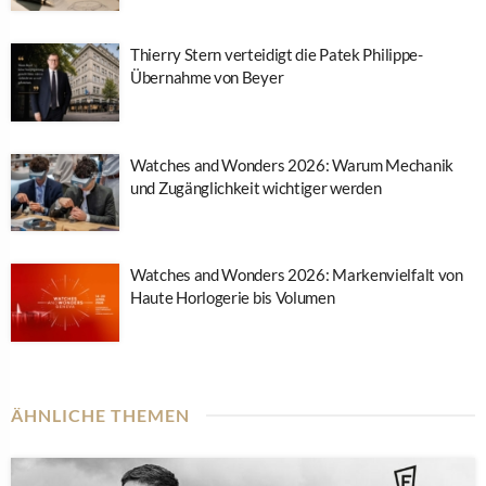
Thierry Stern verteidigt die Patek Philippe-
Übernahme von Beyer
Watches and Wonders 2026: Warum Mechanik
und Zugänglichkeit wichtiger werden
Watches and Wonders 2026: Markenvielfalt von
Haute Horlogerie bis Volumen
ÄHNLICHE THEMEN