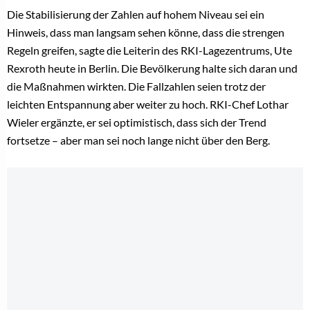
Die Stabilisierung der Zahlen auf hohem Niveau sei ein
Hinweis, dass man langsam sehen könne, dass die strengen
Regeln greifen, sagte die Leiterin des RKI-Lagezentrums, Ute
Rexroth heute in Berlin. Die Bevölkerung halte sich daran und
die Maßnahmen wirkten. Die Fallzahlen seien trotz der
leichten Entspannung aber weiter zu hoch. RKI-Chef Lothar
Wieler ergänzte, er sei optimistisch, dass sich der Trend
fortsetze – aber man sei noch lange nicht über den Berg.