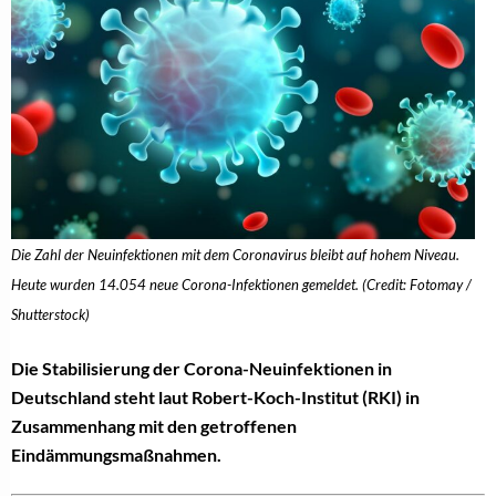
Die Zahl der Neuinfektionen mit dem Coronavirus bleibt auf hohem Niveau.
Heute wurden 14.054 neue Corona-Infektionen gemeldet. (Credit: Fotomay /
Shutterstock)
Die Stabilisierung der Corona-Neuinfektionen in
Deutschland steht laut Robert-Koch-Institut (RKI) in
Zusammenhang mit den getroffenen
Eindämmungsmaßnahmen.