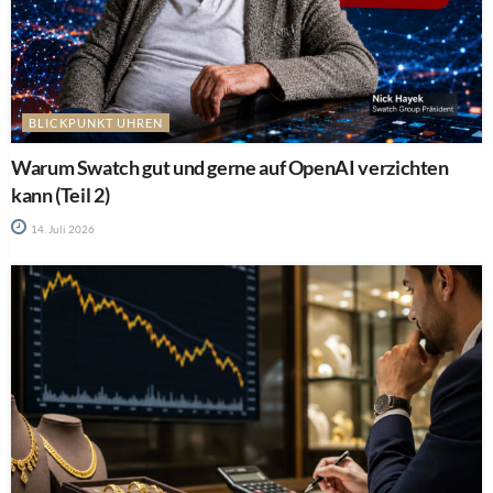
BLICKPUNKT UHREN
Warum Swatch gut und gerne auf OpenAI verzichten
kann (Teil 2)
14. Juli 2026