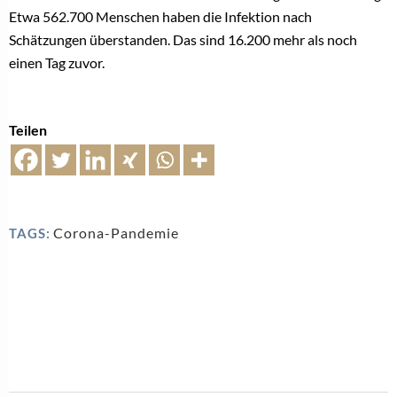
Etwa 562.700 Menschen haben die Infektion nach
Schätzungen überstanden. Das sind 16.200 mehr als noch
einen Tag zuvor.
Teilen
Corona-Pandemie
TAGS: