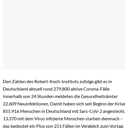
Den Zahlen des Robert-Koch-Instituts zufolge gibt es in
Deutschland aktuell rund 279.800 aktive Corona-Fälle.
Innerhalb von 24 Stunden meldeten die Gesundheitsämter
22.609 Neuinfektionen. Damit haben sich seit Beginn der Krise
855.916 Menschen in Deutschland mit Sars-CoV-2 angesteckt.
13.370 mit dem Virus infizierte Menschen starben demnach –
das bedeutet ein Plus von 251 Fällen im Vergleich zum Vortag.