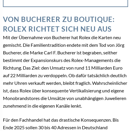
VON BUCHERER ZU BOUTIQUE:
ROLEX RICHTET SICH NEU AUS
Mit der Übernahme von Bucherer hat Rolex die Karten neu
gemischt. Die Familientradition endete mit dem Tod von Jörg
Bucherer, die Marke Carl F. Bucherer ist begraben, seither
bestimmt der Expansionskurs des Rolex-Managements die
Richtung. Das Ziel: den Umsatz von rund 11 Milliarden Euro
auf 22 Milliarden zu verdoppeln. Ob dafür tatsächlich deutlich
mehr Uhren verkauft werden, bleibt fraglich. Wahrscheinlicher
ist, dass Rolex über konsequente Vertikalisierung und eigene
Monobrandstores die Umsätze von unabhängigen Juwelieren
zunehmend in die eigenen Kanäle lenkt.
Für den Fachhandel hat das drastische Konsequenzen. Bis
Ende 2025 sollen 30 bis 40 Adressen in Deutschland