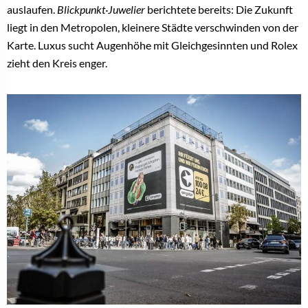
auslaufen.
Blickpunkt·Juwelier
berichtete bereits: Die Zukunft
liegt in den Metropolen, kleinere Städte verschwinden von der
Karte. Luxus sucht Augenhöhe mit Gleichgesinnten und Rolex
zieht den Kreis enger.