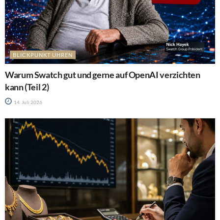
BLICKPUNKT UHREN
Warum Swatch gut und gerne auf OpenAI verzichten
kann (Teil 2)
14. Juli 2026