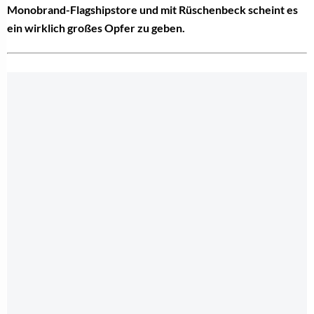
Monobrand-Flagshipstore und mit Rüschenbeck scheint es
ein wirklich großes Opfer zu geben.