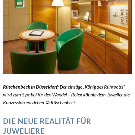
Rüschenbeck in Düsseldorf:
Der einstige „König des Ruhrpotts“
wird zum Symbol für den Wandel – Rolex könnte dem Juwelier die
Konzession entziehen. © Rüschenbeck
DIE NEUE REALITÄT FÜR
JUWELIERE