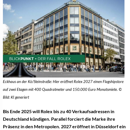
Eckhaus an der Kö/Steinstraße: Hier eröffnet Rolex 2027 einen Flagshipstore
auf zwei Etagen mit 400 Quadratmeter und 150.000 Euro Monatsmiete. ©
Bild: KI generiert
Bis Ende 2025 will Rolex bis zu 40 Verkaufsadressen in
Deutschland kündigen. Parallel forciert die Marke ihre
Präsenz in den Metropolen. 2027 eröffnet in Düsseldorf ein