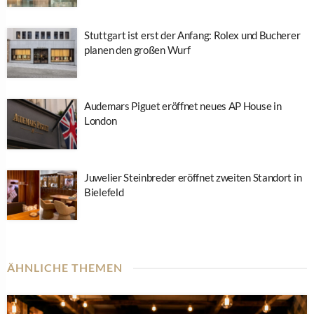
Stuttgart ist erst der Anfang: Rolex und Bucherer
planen den großen Wurf
Audemars Piguet eröffnet neues AP House in
London
Juwelier Steinbreder eröffnet zweiten Standort in
Bielefeld
ÄHNLICHE THEMEN