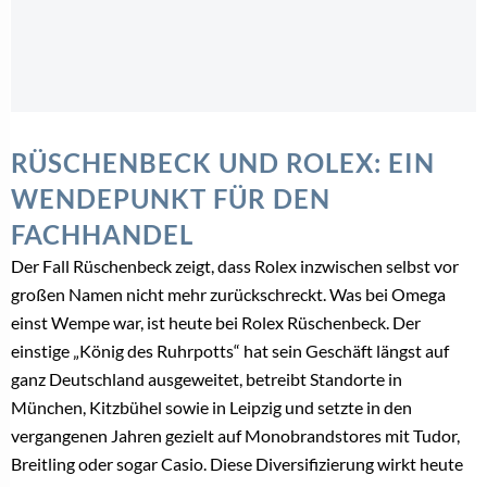
RÜSCHENBECK UND ROLEX: EIN
WENDEPUNKT FÜR DEN
FACHHANDEL
Der Fall Rüschenbeck zeigt, dass Rolex inzwischen selbst vor
großen Namen nicht mehr zurückschreckt. Was bei Omega
einst Wempe war, ist heute bei Rolex Rüschenbeck. Der
einstige „König des Ruhrpotts“ hat sein Geschäft längst auf
ganz Deutschland ausgeweitet, betreibt Standorte in
München, Kitzbühel sowie in Leipzig und setzte in den
vergangenen Jahren gezielt auf Monobrandstores mit Tudor,
Breitling oder sogar Casio. Diese Diversifizierung wirkt heute