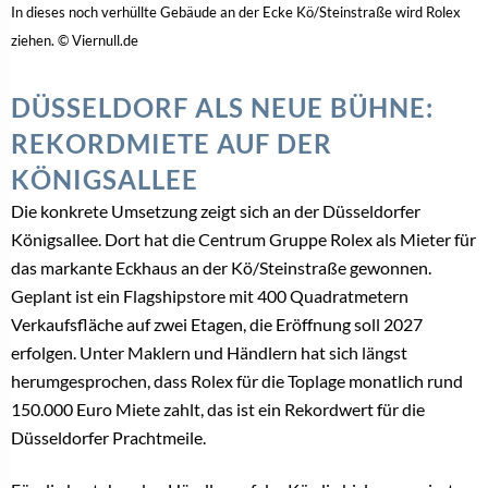
In dieses noch verhüllte Gebäude an der Ecke Kö/Steinstraße wird Rolex
ziehen. © Viernull.de
DÜSSELDORF ALS NEUE BÜHNE:
REKORDMIETE AUF DER
KÖNIGSALLEE
Die konkrete Umsetzung zeigt sich an der Düsseldorfer
Königsallee. Dort hat die Centrum Gruppe Rolex als Mieter für
das markante Eckhaus an der Kö/Steinstraße gewonnen.
Geplant ist ein Flagshipstore mit 400 Quadratmetern
Verkaufsfläche auf zwei Etagen, die Eröffnung soll 2027
erfolgen. Unter Maklern und Händlern hat sich längst
herumgesprochen, dass Rolex für die Toplage monatlich rund
150.000 Euro Miete zahlt, das ist ein Rekordwert für die
Düsseldorfer Prachtmeile.