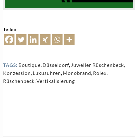
Teilen
Boutique
,
Düsseldorf
,
Juwelier Rüschenbeck
,
TAGS:
Konzession
,
Luxusuhren
,
Monobrand
,
Rolex
,
Rüschenbeck
,
Vertikalisierung