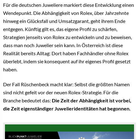
Für die deutschen Juweliere markiert diese Entwicklung einen
Wendepunkt. Die Abhängigkeit von Rolex, über Jahrzehnte
hinweg ein Glücksfall und Umsatzgarant, geht ihrem Ende
entgegen. Künftig gilt es, das eigene Profil zu schärfen,
Strategien jenseits von Rolex zu entwickeln und zu beweisen,
dass man noch Juwelier sein kann. In Österreich ist diese
Realität bereits Alltag: Dort haben Fachhändler ohne Rolex
überlebt, indem sie konsequent auf ihr eigenes Profil gesetzt
haben.
Der Fall Rüschenbeck macht klar: Selbst die größten Namen
sind nicht gefeit vor der neuen Rolex-Strategie. Für die
Branche bedeutet das:
Die Zeit der Abhängigkeit ist vorbei,
die Zeit eigenständiger Juwelieridentitäten hat begonnen.