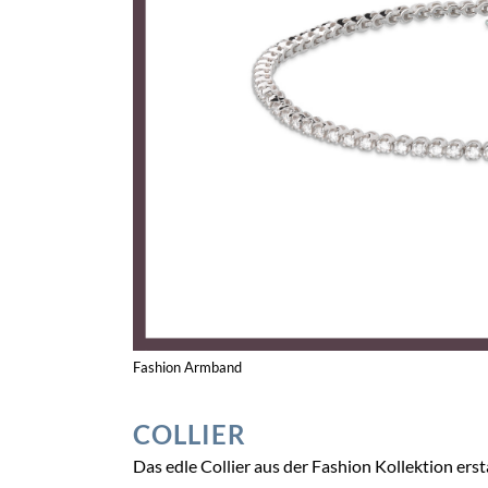
Fashion Armband
COLLIER
Das edle Collier aus der Fashion Kollektion er