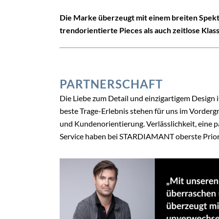
Die Marke überzeugt mit einem breiten Spekt
trendorientierte Pieces als auch zeitlose Klas
PARTNERSCHAFT
Die Liebe zum Detail und einzigartigem Design i
beste Trage-Erlebnis stehen für uns im Vordergr
und Kundenorientierung. Verlässlichkeit, eine
Service haben bei STARDIAMANT oberste Priorit