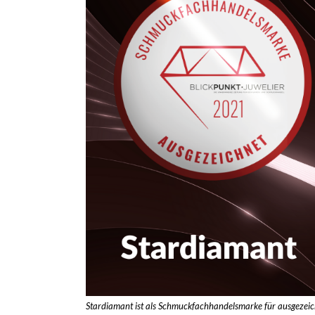
Stardiamant ist als Schmuckfachhandelsmarke für ausgezei