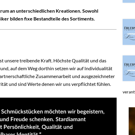
rum an unterschiedlichen Kreationen. Sowohl
siker bilden fixe Bestandteile des Sortiments.
st unsere treibende Kraft. Höchste Qualität und das
und, auf dem Weg dorthin setzen wir auf Individualität
 partnerschaftliche Zusammenarbeit und ausgezeichneter
ät und sind Werte denen wir uns verpflichtet fühlen.
verant