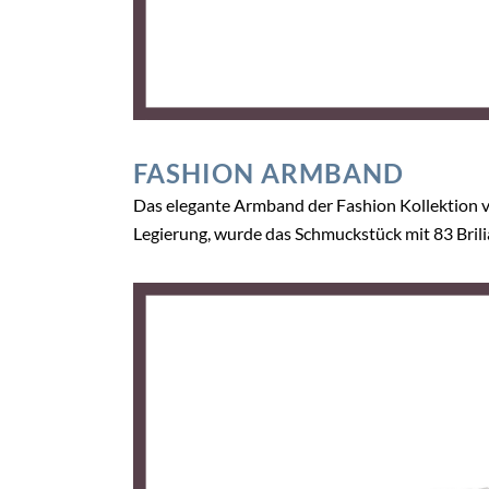
FASHION ARMBAND
Das elegante Armband der Fashion Kollektion v
Legierung, wurde das Schmuckstück mit 83 Brilia