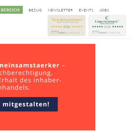
BEREICH
BEZUG
NEWSLETTER
EVENTS
JOBS