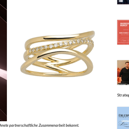
Strate
chnete partnerschaftliche Zusammenarbeit bekannt.