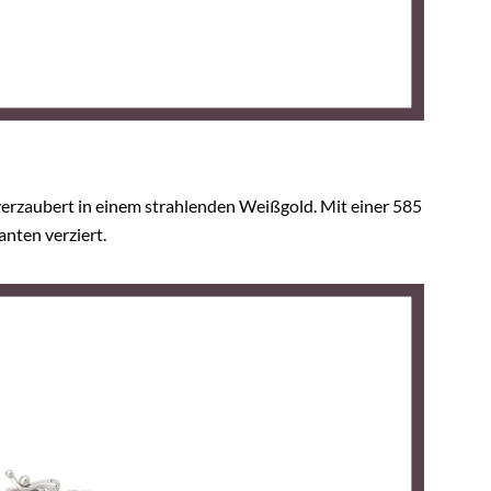
erzaubert in einem strahlenden Weißgold. Mit einer 585
nten verziert.