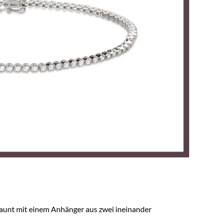
staunt mit einem Anhänger aus zwei ineinander