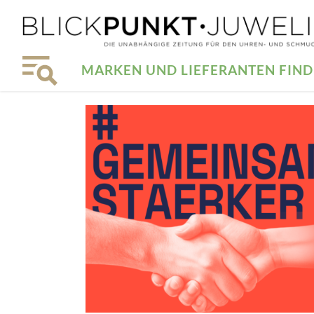
MARKEN UND LIEFERANTEN FIN