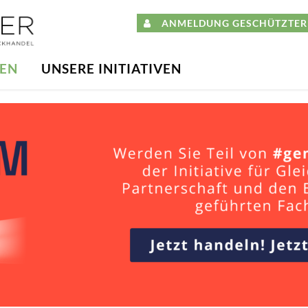
ANMELDUNG GESCHÜTZTER 
DEN
UNSERE INITIATIVEN