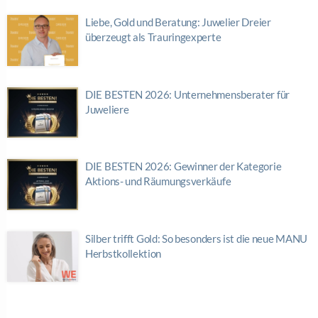
Liebe, Gold und Beratung: Juwelier Dreier
überzeugt als Trauringexperte
DIE BESTEN 2026: Unternehmensberater für
Juweliere
DIE BESTEN 2026: Gewinner der Kategorie
Aktions- und Räumungsverkäufe
Silber trifft Gold: So besonders ist die neue MANU
Herbstkollektion