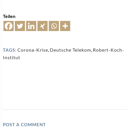
Teilen
Corona-Krise
,
Deutsche Telekom
,
Robert-Koch-
TAGS:
Institut
POST A COMMENT