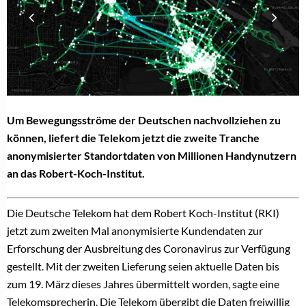
Um Bewegungsströme der Deutschen nachvollziehen zu
können, liefert die Telekom jetzt die zweite Tranche
anonymisierter Standortdaten von Millionen Handynutzern
an das Robert-Koch-Institut.
Die Deutsche Telekom hat dem Robert Koch-Institut (RKI)
jetzt zum zweiten Mal anonymisierte Kundendaten zur
Erforschung der Ausbreitung des Coronavirus zur Verfügung
gestellt. Mit der zweiten Lieferung seien aktuelle Daten bis
zum 19. März dieses Jahres übermittelt worden, sagte eine
Telekomsprecherin. Die Telekom übergibt die Daten freiwillig