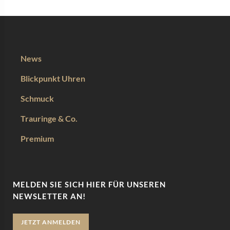
News
Blickpunkt Uhren
Schmuck
Trauringe & Co.
Premium
MELDEN SIE SICH HIER FÜR UNSEREN
NEWSLETTER AN!
JETZT ANMELDEN