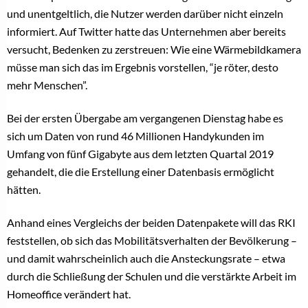
und unentgeltlich, die Nutzer werden darüber nicht einzeln
informiert. Auf Twitter hatte das Unternehmen aber bereits
versucht, Bedenken zu zerstreuen: Wie eine Wärmebildkamera
müsse man sich das im Ergebnis vorstellen, “je röter, desto
mehr Menschen”.
Bei
der ersten Übergabe
am vergangenen Dienstag habe es
sich um Daten von rund 46 Millionen Handykunden im
Umfang von fünf Gigabyte aus dem letzten Quartal 2019
gehandelt, die die Erstellung einer Datenbasis ermöglicht
hätten.
Anhand eines Vergleichs der beiden Datenpakete will das RKI
feststellen, ob sich das Mobilitätsverhalten der Bevölkerung –
und damit wahrscheinlich auch die Ansteckungsrate – etwa
durch die Schließung der Schulen und die verstärkte Arbeit im
Homeoffice verändert hat.