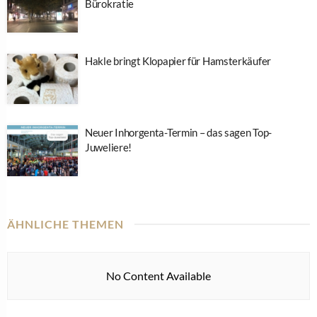
Bürokratie
Hakle bringt Klopapier für Hamsterkäufer
Neuer Inhorgenta-Termin – das sagen Top-
Juweliere!
ÄHNLICHE THEMEN
No Content Available