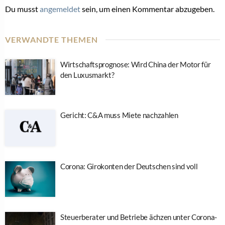
Du musst
angemeldet
sein, um einen Kommentar abzugeben.
VERWANDTE THEMEN
Wirtschaftsprognose: Wird China der Motor für
den Luxusmarkt?
Gericht: C&A muss Miete nachzahlen
Corona: Girokonten der Deutschen sind voll
Steuerberater und Betriebe ächzen unter Corona-