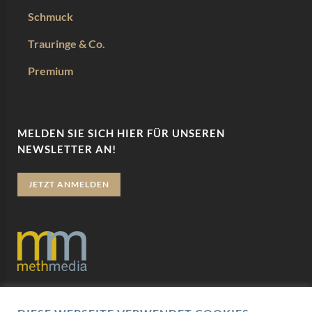
Schmuck
Trauringe & Co.
Premium
MELDEN SIE SICH HIER FÜR UNSEREN
NEWSLETTER AN!
JETZT ANMELDEN
Datenschutz