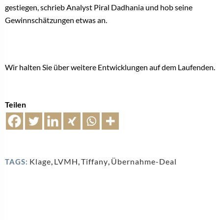
gestiegen, schrieb Analyst Piral Dadhania und hob seine
Gewinnschätzungen etwas an.
Wir halten Sie über weitere Entwicklungen auf dem Laufenden.
Teilen
Klage
,
LVMH
,
Tiffany
,
Übernahme-Deal
TAGS: