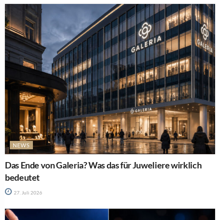
NEWS
Das Ende von Galeria? Was das für Juweliere wirklich
bedeutet
27. Juli 2026