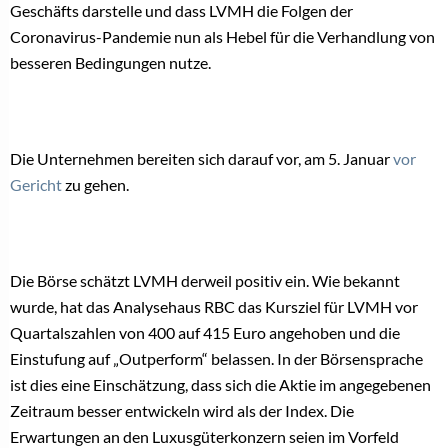
Geschäfts darstelle und dass LVMH die Folgen der
Coronavirus-Pandemie nun als Hebel für die Verhandlung von
besseren Bedingungen nutze.
Die Unternehmen bereiten sich darauf vor, am 5. Januar
vor
Gericht
zu gehen.
Die Börse schätzt LVMH derweil positiv ein. Wie bekannt
wurde, hat das Analysehaus RBC das Kursziel für LVMH vor
Quartalszahlen von 400 auf 415 Euro angehoben und die
Einstufung auf „Outperform“ belassen. In der Börsensprache
ist dies eine Einschätzung, dass sich die Aktie im angegebenen
Zeitraum besser entwickeln wird als der Index. Die
Erwartungen an den Luxusgüterkonzern seien im Vorfeld