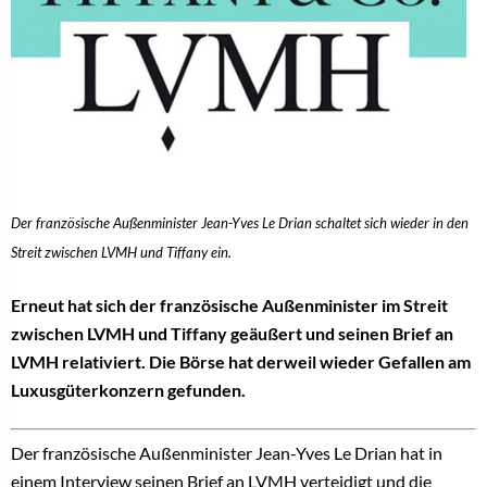
Der französische Außenminister Jean-Yves Le Drian schaltet sich wieder in den
Streit zwischen LVMH und Tiffany ein.
Erneut hat sich der französische Außenminister im Streit
zwischen LVMH und Tiffany geäußert und seinen Brief an
LVMH relativiert. Die Börse hat derweil wieder Gefallen am
Luxusgüterkonzern gefunden.
Der französische Außenminister Jean-Yves Le Drian hat in
einem Interview seinen Brief an LVMH verteidigt und die