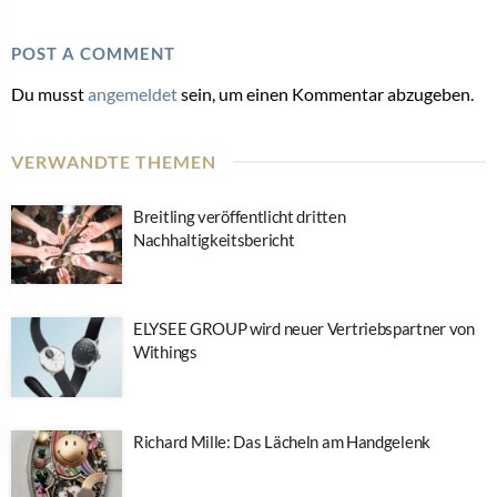
POST A COMMENT
Du musst
angemeldet
sein, um einen Kommentar abzugeben.
VERWANDTE THEMEN
Breitling veröffentlicht dritten
Nachhaltigkeitsbericht
ELYSEE GROUP wird neuer Vertriebspartner von
Withings
Richard Mille: Das Lächeln am Handgelenk