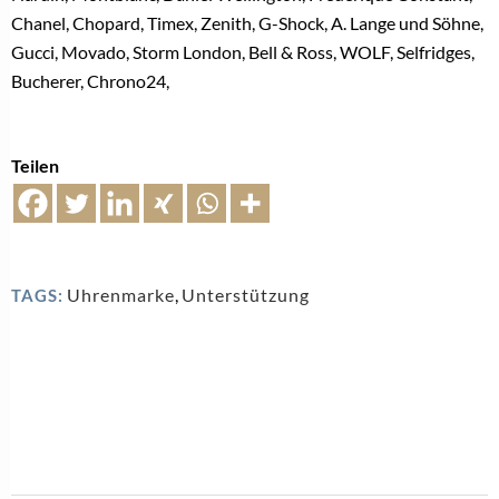
Chanel, Chopard, Timex, Zenith, G-Shock, A. Lange und Söhne,
Gucci, Movado, Storm London, Bell & Ross, WOLF, Selfridges,
Bucherer, Chrono24,
Teilen
Uhrenmarke
,
Unterstützung
TAGS: