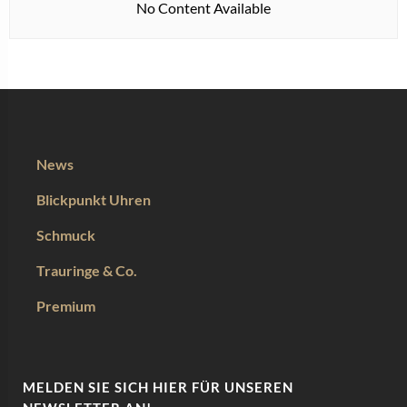
No Content Available
News
Blickpunkt Uhren
Schmuck
Trauringe & Co.
Premium
MELDEN SIE SICH HIER FÜR UNSEREN