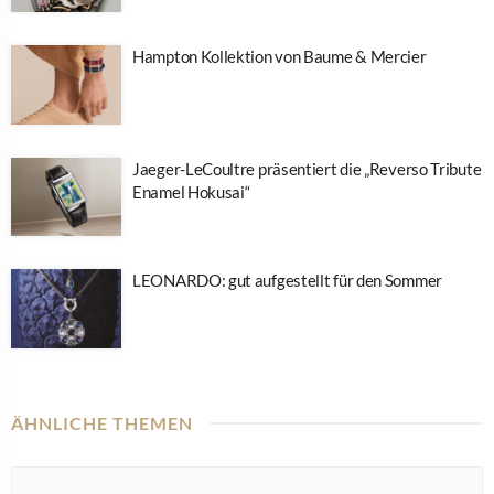
Hampton Kollektion von Baume & Mercier
Jaeger-LeCoultre präsentiert die „Reverso Tribute
Enamel Hokusai“
LEONARDO: gut aufgestellt für den Sommer
ÄHNLICHE THEMEN