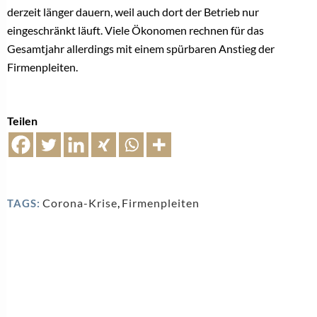
derzeit länger dauern, weil auch dort der Betrieb nur
eingeschränkt läuft.
Viele Ökonomen rechnen für das
Gesamtjahr allerdings mit einem spürbaren Anstieg der
Firmenpleiten.
Teilen
Corona-Krise
,
Firmenpleiten
TAGS: