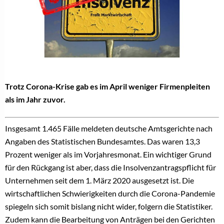
Trotz Corona-Krise gab es im April weniger Firmenpleiten
als im Jahr zuvor.
Insgesamt 1.465 Fälle meldeten deutsche Amtsgerichte nach
Angaben des Statistischen Bundesamtes. Das waren 13,3
Prozent weniger als im Vorjahresmonat. Ein wichtiger Grund
für den Rückgang ist aber, dass die Insolvenzantragspflicht für
Unternehmen seit dem 1. März 2020 ausgesetzt ist. Die
wirtschaftlichen Schwierigkeiten durch die Corona-Pandemie
spiegeln sich somit bislang nicht wider, folgern die Statistiker.
Zudem kann die Bearbeitung von Anträgen bei den Gerichten