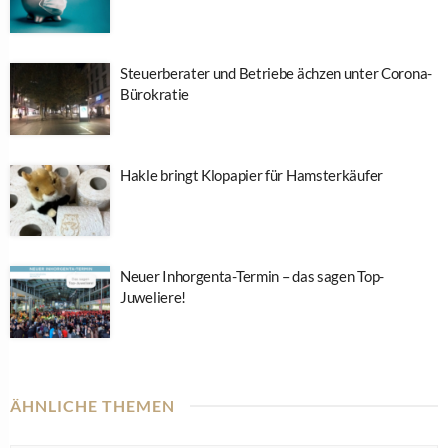
Steuerberater und Betriebe ächzen unter Corona-
Bürokratie
Hakle bringt Klopapier für Hamsterkäufer
Neuer Inhorgenta-Termin – das sagen Top-
Juweliere!
ÄHNLICHE THEMEN