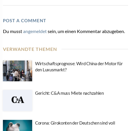
POST A COMMENT
Du musst
angemeldet
sein, um einen Kommentar abzugeben.
VERWANDTE THEMEN
Wirtschaftsprognose: Wird China der Motor für
den Luxusmarkt?
Gericht: C&A muss Miete nachzahlen
Corona: Girokonten der Deutschen sind voll