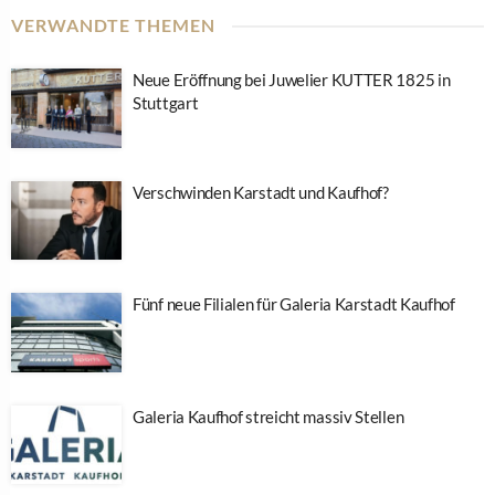
VERWANDTE THEMEN
Neue Eröffnung bei Juwelier KUTTER 1825 in
Stuttgart
Verschwinden Karstadt und Kaufhof?
Fünf neue Filialen für Galeria Karstadt Kaufhof
Galeria Kaufhof streicht massiv Stellen