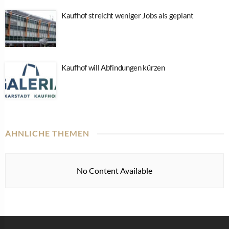
Kaufhof streicht weniger Jobs als geplant
Kaufhof will Abfindungen kürzen
ÄHNLICHE THEMEN
No Content Available