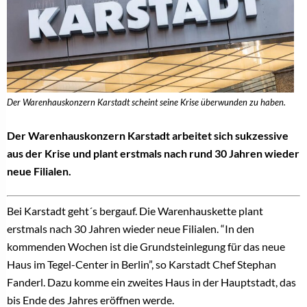
Der Warenhauskonzern Karstadt scheint seine Krise überwunden zu haben.
Der Warenhauskonzern Karstadt arbeitet sich sukzessive
aus der Krise und plant erstmals nach rund 30 Jahren wieder
neue Filialen.
Bei Karstadt geht´s bergauf. Die Warenhauskette plant
erstmals nach 30 Jahren wieder neue Filialen. “In den
kommenden Wochen ist die Grundsteinlegung für das neue
Haus im Tegel-Center in Berlin”, so Karstadt Chef Stephan
Fanderl. Dazu komme ein zweites Haus in der Hauptstadt, das
bis Ende des Jahres eröffnen werde.