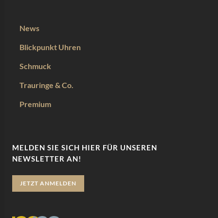
News
Blickpunkt Uhren
Schmuck
Trauringe & Co.
Premium
MELDEN SIE SICH HIER FÜR UNSEREN
NEWSLETTER AN!
JETZT ANMELDEN