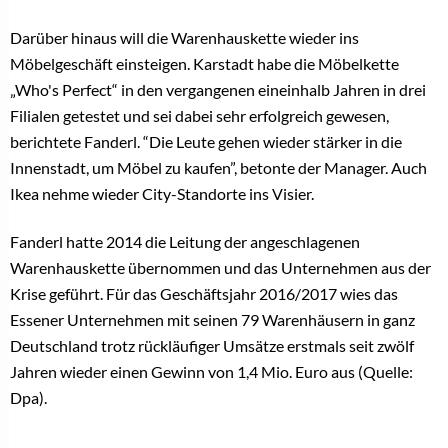
Darüber hinaus will die Warenhauskette wieder ins
Möbelgeschäft einsteigen. Karstadt habe die Möbelkette
„Who's Perfect“ in den vergangenen eineinhalb Jahren in drei
Filialen getestet und sei dabei sehr erfolgreich gewesen,
berichtete Fanderl. “Die Leute gehen wieder stärker in die
Innenstadt, um Möbel zu kaufen”, betonte der Manager. Auch
Ikea nehme wieder City-Standorte ins Visier.
Fanderl hatte 2014 die Leitung der angeschlagenen
Warenhauskette übernommen und das Unternehmen aus der
Krise geführt. Für das Geschäftsjahr 2016/2017 wies das
Essener Unternehmen mit seinen 79 Warenhäusern in ganz
Deutschland trotz rückläufiger Umsätze erstmals seit zwölf
Jahren wieder einen Gewinn von 1,4 Mio. Euro aus (Quelle:
Dpa).