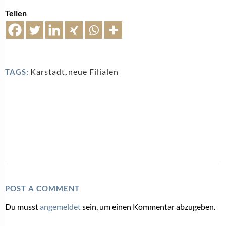
Teilen
Karstadt
,
neue Filialen
TAGS:
POST A COMMENT
Du musst
angemeldet
sein, um einen Kommentar abzugeben.