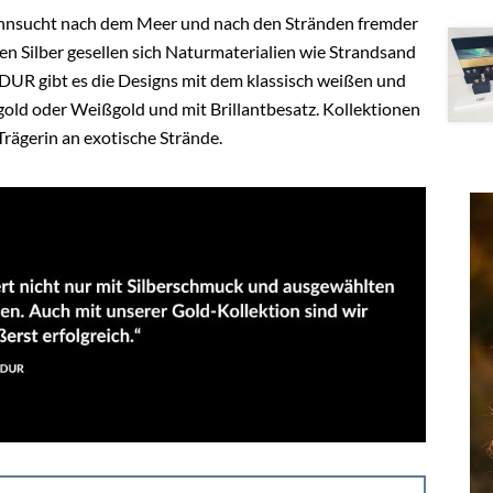
nsucht nach dem Meer und nach den Stränden fremder
en Silber gesellen sich Naturmaterialien wie Strandsand
R gibt es die Designs mit dem klassisch weißen und
old oder Weißgold und mit Brillantbesatz. Kollektionen
Trägerin an exotische Strände.