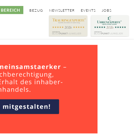
BEREICH
BEZUG
NEWSLETTER
EVENTS
JOBS