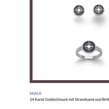
MAUI
14 Karat Goldschmuck mit Strandsand und Brill