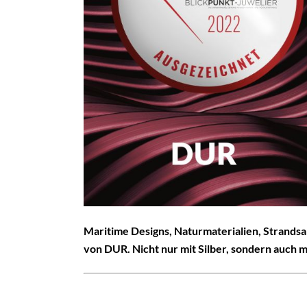
Maritime Designs, Naturmaterialien, Strandsa
von DUR. Nicht nur mit Silber, sondern auch m