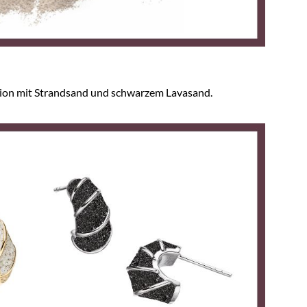
ion mit Strandsand und schwarzem Lavasand.