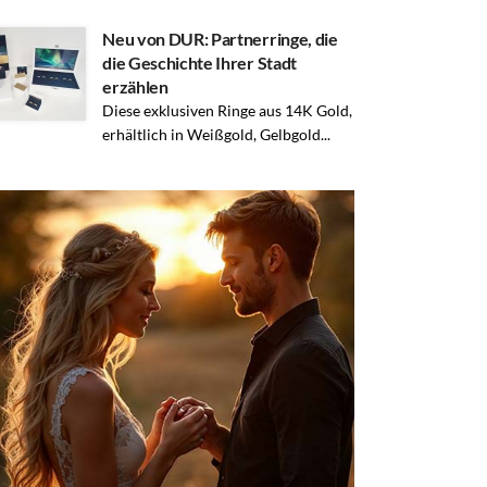
Neu von DUR: Partnerringe, die
die Geschichte Ihrer Stadt
erzählen
Diese exklusiven Ringe aus 14K Gold,
erhältlich in Weißgold, Gelbgold...