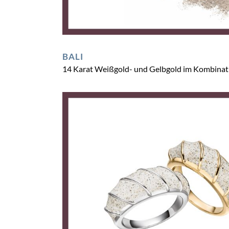
BALI
14 Karat Weißgold- und Gelbgold im Kombinat