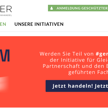
ANMELDUNG GESCHÜTZTER 
DEN
UNSERE INITIATIVEN