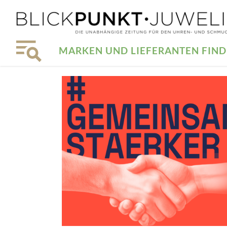
MARKEN UND LIEFERANTEN FIN