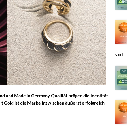
das Ihn
nd und Made in Germany Qualität prägen die Identität
it Gold ist die Marke inzwischen äußerst erfolgreich.