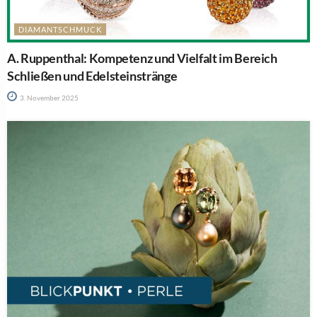
DIAMANTSCHMUCK
A. Ruppenthal: Kompetenz und Vielfalt im Bereich
Schließen und Edelsteinstränge
3. November 2025