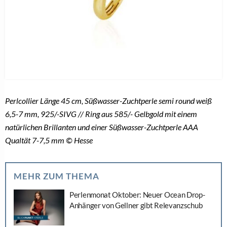
Perlcollier Länge 45 cm, Süßwasser-Zuchtperle semi round weiß
6,5-7 mm, 925/-SIVG // Ring aus 585/- Gelbgold mit einem
natürlichen Brillanten und einer Süßwasser-Zuchtperle AAA
Qualtät 7-7,5 mm © Hesse
MEHR ZUM THEMA
Perlenmonat Oktober: Neuer Ocean Drop-
Anhänger von Gellner gibt Relevanzschub