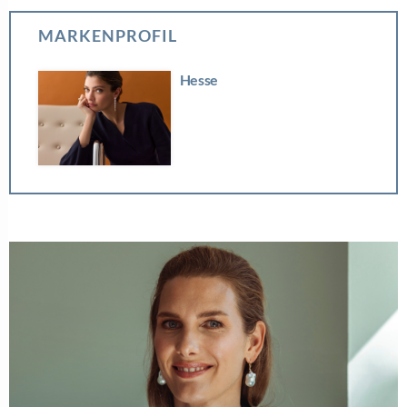
MARKENPROFIL
Hesse