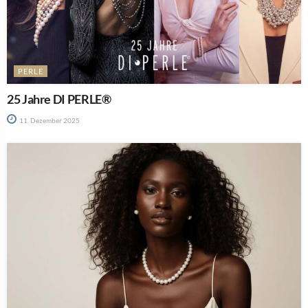
PERLE
25 Jahre DI PERLE®
11. Dezember 2025