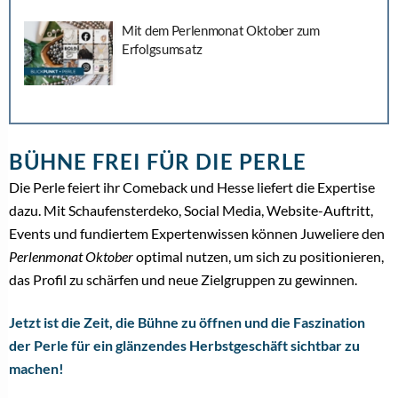
Mit dem Perlenmonat Oktober zum
Erfolgsumsatz
BÜHNE FREI FÜR DIE PERLE
Die Perle feiert ihr Comeback und Hesse liefert die Expertise
dazu. Mit Schaufensterdeko, Social Media, Website-Auftritt,
Events und fundiertem Expertenwissen können Juweliere den
Perlenmonat Oktober
optimal nutzen, um sich zu positionieren,
das Profil zu schärfen und neue Zielgruppen zu gewinnen.
Jetzt ist die Zeit, die Bühne zu öffnen und die Faszination
der Perle für ein glänzendes Herbstgeschäft sichtbar zu
machen!