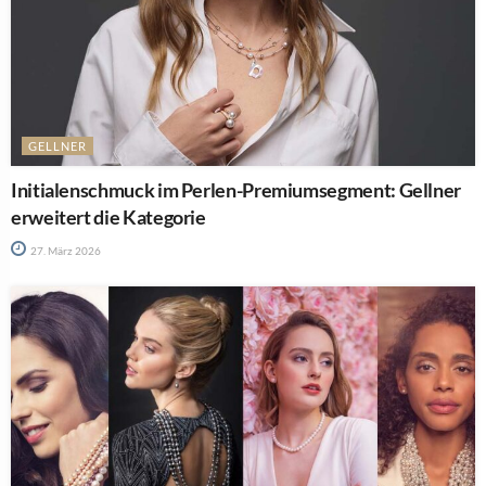
GELLNER
Initialenschmuck im Perlen-Premiumsegment: Gellner
erweitert die Kategorie
27. März 2026