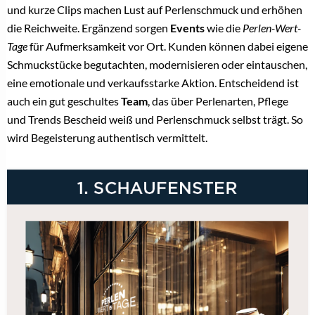
und kurze Clips machen Lust auf Perlenschmuck und erhöhen
die Reichweite. Ergänzend sorgen
Events
wie die
Perlen-Wert-
Tage
für Aufmerksamkeit vor Ort. Kunden können dabei eigene
Schmuckstücke begutachten, modernisieren oder eintauschen,
eine emotionale und verkaufsstarke Aktion. Entscheidend ist
auch ein gut geschultes
Team
, das über Perlenarten, Pflege
und Trends Bescheid weiß und Perlenschmuck selbst trägt. So
wird Begeisterung authentisch vermittelt.