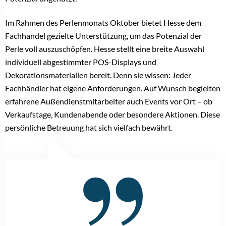
Im Rahmen des Perlenmonats Oktober bietet Hesse dem
Fachhandel gezielte Unterstützung, um das Potenzial der
Perle voll auszuschöpfen. Hesse stellt eine breite Auswahl
individuell abgestimmter POS-Displays und
Dekorationsmaterialien bereit. Denn sie wissen: Jeder
Fachhändler hat eigene Anforderungen. Auf Wunsch begleiten
erfahrene Außendienstmitarbeiter auch Events vor Ort – ob
Verkaufstage, Kundenabende oder besondere Aktionen. Diese
persönliche Betreuung hat sich vielfach bewährt.