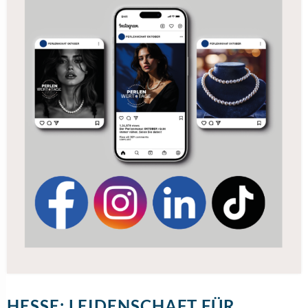
HESSE: LEIDENSCHAFT FÜR