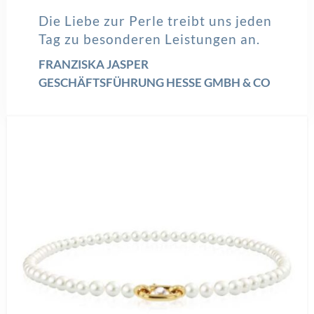
Die Liebe zur Perle treibt uns jeden
Tag zu besonderen Leistungen an.
FRANZISKA JASPER
GESCHÄFTSFÜHRUNG HESSE GMBH & CO