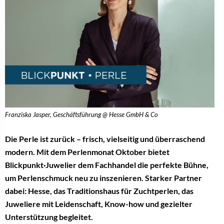
Franziska Jasper, Geschäftsführung @ Hesse GmbH & Co
Die Perle ist zurück – frisch, vielseitig und überraschend
modern. Mit dem Perlenmonat Oktober bietet
Blickpunkt·Juwelier dem Fachhandel die perfekte Bühne,
um Perlenschmuck neu zu inszenieren. Starker Partner
dabei: Hesse, das Traditionshaus für Zuchtperlen, das
Juweliere mit Leidenschaft, Know-how und gezielter
Unterstützung begleitet.