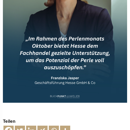
Teilen