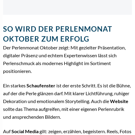
SO WIRD DER PERLENMONAT
OKTOBER ZUM ERFOLG
Der Perlenmonat Oktober zeigt: Mit gezielter Präsentation,
digitaler Präsenz und echtem Expertenwissen lässt sich
Perlenschmuck als modernes Highlight im Sortiment
positionieren.
Ein starkes
Schaufenster
ist der erste Schritt. Es ist die Bühne,
auf der die Perle glänzen darf. Mit klarer Lichtführung, ruhiger
Dekoration und emotionalem Storytelling. Auch die
Website
sollte das Thema aufgreifen, mit einer eigenen Perlenrubrik
und ansprechenden Bildern.
Auf
Social Media
gilt: zeigen, erzählen, begeistern. Reels, Fotos