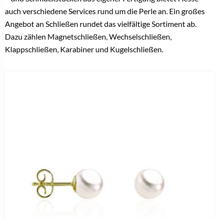
auch verschiedene Services rund um die Perle an. Ein großes
Angebot an Schließen rundet das vielfältige Sortiment ab.
Dazu zählen Magnetschließen, Wechselschließen,
Klappschließen, Karabiner und Kugelschließen.