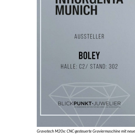
Gravotech M20x: CNC-gesteuerte Graviermaschine mit neue