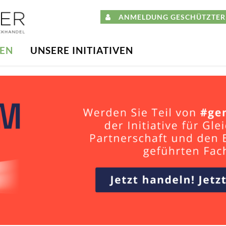
ANMELDUNG GESCHÜTZTER 
DEN
UNSERE INITIATIVEN