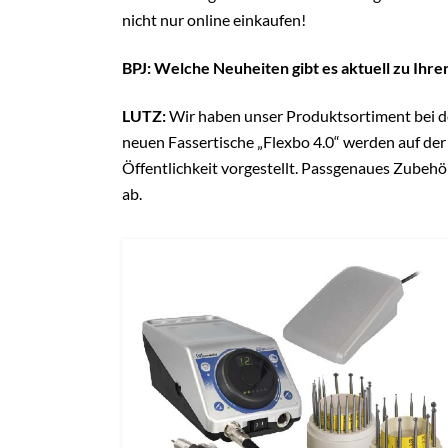
nicht nur online einkaufen!
BPJ: Welche Neuheiten gibt es aktuell zu Ihr
LUTZ:
Wir haben unser Produktsortiment bei de
neuen Fassertische „Flexbo 4.0“ werden auf 
Öffentlichkeit vorgestellt. Passgenaues Zubeh
ab.