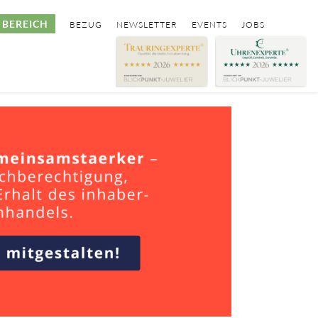
BEREICH
BEZUG
NEWSLETTER
EVENTS
JOBS