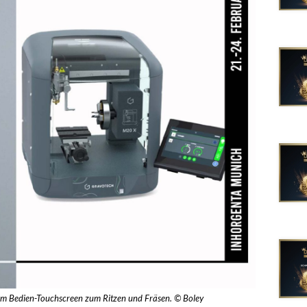
m Bedien-Touchscreen zum Ritzen und Fräsen. © Boley