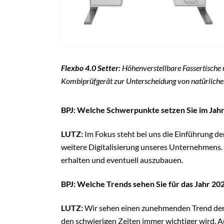
Flexbo 4.0 Setter:
Höhenverstellbare Fassertische 
Kombiprüfgerät zur Unterscheidung von natürliche
BPJ: Welche Schwerpunkte setzen Sie im Jah
LUTZ:
Im Fokus steht bei uns die Einführung d
weitere Digitalisierung unseres Unternehmens. 
erhalten und eventuell auszubauen.
BPJ: Welche Trends sehen Sie für das Jahr 20
LUTZ:
Wir sehen einen zunehmenden Trend der 
den schwierigen Zeiten immer wichtiger wird. A