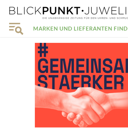
MARKEN UND LIEFERANTEN FIN