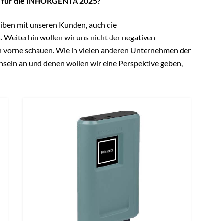
ie für die INHORGENTA 2025?
iben mit unseren Kunden, auch die
 Weiterhin wollen wir uns nicht der negativen
 vorne schauen. Wie in vielen anderen Unternehmen der
hseln an und denen wollen wir eine Perspektive geben,