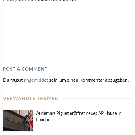
POST A COMMENT
Du musst
angemeldet
sein, um einen Kommentar abzugeben.
VERWANDTE THEMEN
Audemars Piguet eröffnet neues AP House in
London