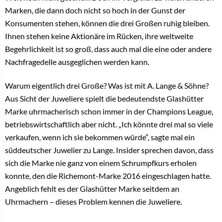
Marken, die dann doch nicht so hoch in der Gunst der
Konsumenten stehen, können die drei Großen ruhig bleiben.
Ihnen stehen keine Aktionäre im Rücken, ihre weltweite
Begehrlichkeit ist so groß, dass auch mal die eine oder andere
Nachfragedelle ausgeglichen werden kann.
Warum eigentlich drei Große? Was ist mit A. Lange & Söhne?
Aus Sicht der Juweliere spielt die bedeutendste Glashütter
Marke uhrmacherisch schon immer in der Champions League,
betriebswirtschaftlich aber nicht. „Ich könnte drei mal so viele
verkaufen, wenn ich sie bekommen würde“, sagte mal ein
süddeutscher Juwelier zu Lange. Insider sprechen davon, dass
sich die Marke nie ganz von einem Schrumpfkurs erholen
konnte, den die Richemont-Marke 2016 eingeschlagen hatte.
Angeblich fehlt es der Glashütter Marke seitdem an
Uhrmachern – dieses Problem kennen die Juweliere.