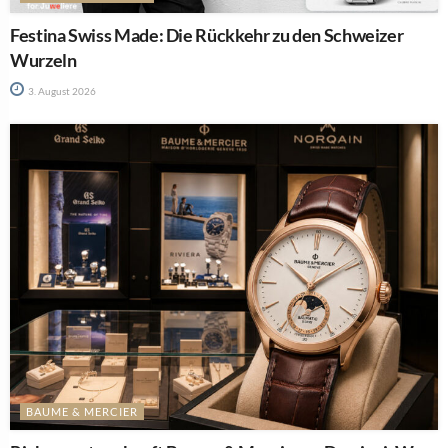
Festina Swiss Made: Die Rückkehr zu den Schweizer
Wurzeln
3. August 2026
BAUME & MERCIER