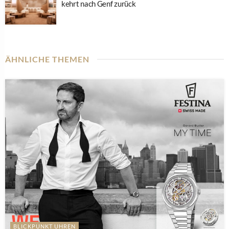
kehrt nach Genf zurück
ÄHNLICHE THEMEN
BLICKPUNKT UHREN