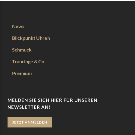
News
Blickpunkt Uhren
Schmuck
Trauringe & Co.
Premium
MELDEN SIE SICH HIER FÜR UNSEREN
NEWSLETTER AN!
JETZT ANMELDEN