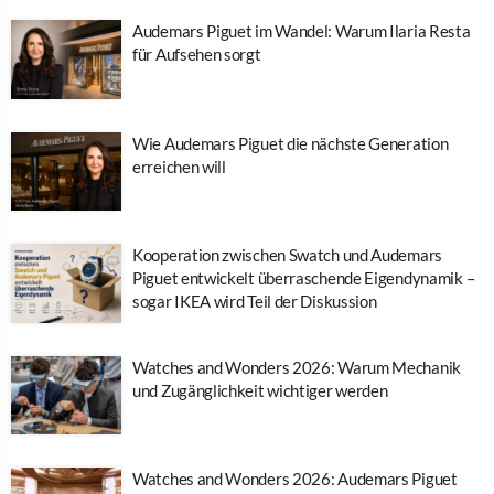
Audemars Piguet im Wandel: Warum Ilaria Resta
für Aufsehen sorgt
Wie Audemars Piguet die nächste Generation
erreichen will
Kooperation zwischen Swatch und Audemars
Piguet entwickelt überraschende Eigendynamik –
sogar IKEA wird Teil der Diskussion
Watches and Wonders 2026: Warum Mechanik
und Zugänglichkeit wichtiger werden
Watches and Wonders 2026: Audemars Piguet