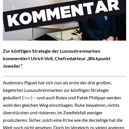
Zur künftigen Strategie der Luxusuhrenmarken
kommentiert Ulrich Voß, Chefredakteur „Blickpunkt
Juwelier“.
Audemars Piguet hat sich nun als erste der drei großen,
begehrten Luxusuhrenmarken zur künftigen Strategie
geäußert (
hier
) – und auch Rolex und Patek Philippe werden
wohl den gleichen Weg einschlagen: Ruhe bewahren, nichts
überstürzten und riskieren, im Zweifelsfall weniger
produzieren. Sicher, solch eine Krise wie die derzeitige hat die
Welt noch nicht gesehen. Doch im Vergleich zu vielen anderen