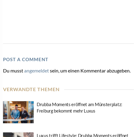
POST A COMMENT
Du musst
angemeldet
sein, um einen Kommentar abzugeben.
VERWANDTE THEMEN
Drubba Moments eröffnet am Münsterplatz:
Freiburg bekommt mehr Luxus
Luxus trifft Lifestyle: Drubba Moments eröffnet