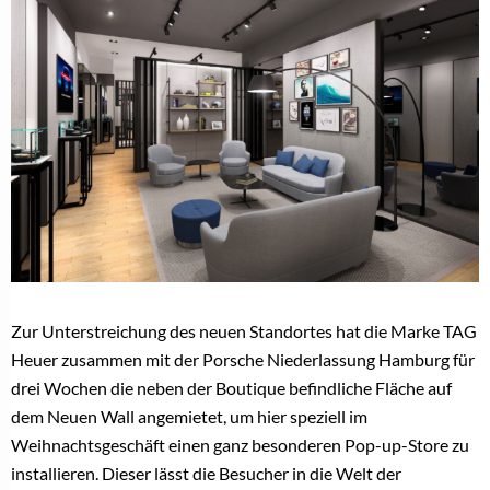
Zur Unterstreichung des neuen Standortes hat die Marke TAG
Heuer zusammen mit der Porsche Niederlassung Hamburg für
drei Wochen die neben der Boutique befindliche Fläche auf
dem Neuen Wall angemietet, um hier speziell im
Weihnachtsgeschäft einen ganz besonderen Pop-up-Store zu
installieren. Dieser lässt die Besucher in die Welt der