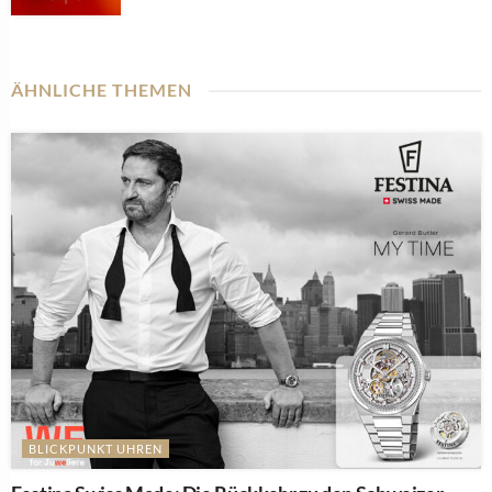
ÄHNLICHE THEMEN
BLICKPUNKT UHREN