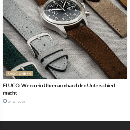
BASIC UHREN
FLUCO: Wenn ein Uhrenarmband den Unterschied
macht
24. Juli 2026