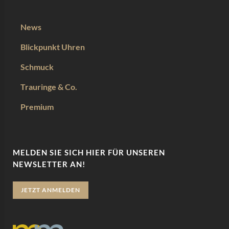
News
Blickpunkt Uhren
Schmuck
Trauringe & Co.
Premium
MELDEN SIE SICH HIER FÜR UNSEREN
NEWSLETTER AN!
JETZT ANMELDEN