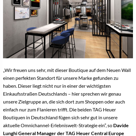
„Wir freuen uns sehr, mit dieser Boutique auf dem Neuen Wall
einen perfekten Standort für unsere Marke gefunden zu
haben. Dieser liegt nicht nur in einer der wichtigsten
Einkaufsstraßen Deutschlands – hier sprechen wir genau
unsere Zielgruppe an, die sich dort zum Shoppen oder auch
einfach nur zum Flanieren trifft. Die beiden TAG Heuer
Boutiquen in Deutschland fügen sich sehr gut in unsere
aktuelle Omnichannel-Erlebniswelt-Strategie ein”, so
Davide
Lunghi General Manager der TAG Heuer Central Europe