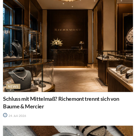
NEWS
Schluss mit Mittelmaß? Richemont trennt sich von
Baume & Mercier
24. Juli 2026