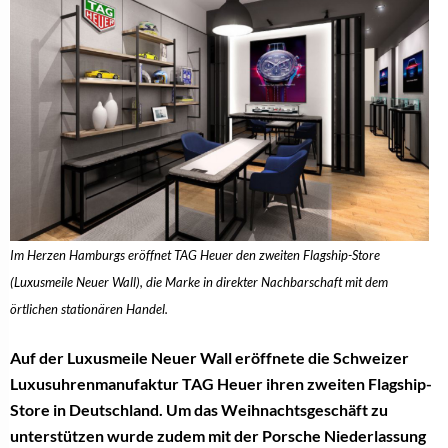
Im Herzen Hamburgs eröffnet TAG Heuer den zweiten Flagship-Store
(Luxusmeile Neuer Wall), die Marke in direkter Nachbarschaft mit dem
örtlichen stationären Handel.
Auf der Luxusmeile Neuer Wall eröffnete die Schweizer
Luxusuhrenmanufaktur TAG Heuer ihren zweiten Flagship-
Store in Deutschland. Um das Weihnachtsgeschäft zu
unterstützen wurde zudem mit der Porsche Niederlassung