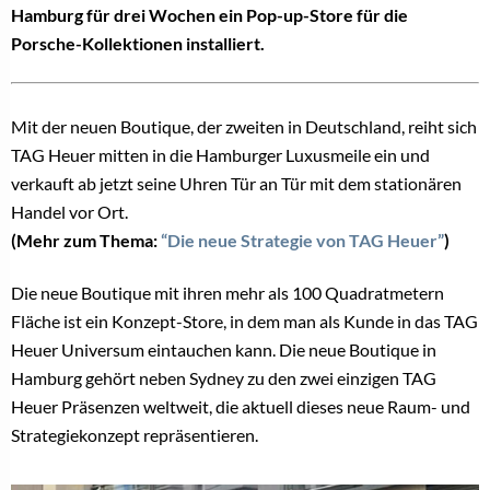
Hamburg für drei Wochen ein Pop-up-Store für die
Porsche-Kollektionen installiert.
Mit der neuen Boutique, der zweiten in Deutschland, reiht sich
TAG Heuer mitten in die Hamburger Luxusmeile ein und
verkauft ab jetzt seine Uhren Tür an Tür mit dem stationären
Handel vor Ort.
(Mehr zum Thema:
“Die neue Strategie von TAG Heuer”
)
Die neue Boutique mit ihren mehr als 100 Quadratmetern
Fläche ist ein Konzept-Store, in dem man als Kunde in das TAG
Heuer Universum eintauchen kann. Die neue Boutique in
Hamburg gehört neben Sydney zu den zwei einzigen TAG
Heuer Präsenzen weltweit, die aktuell dieses neue Raum- und
Strategiekonzept repräsentieren.