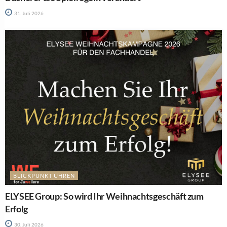
31. Juli 2026
BLICKPUNKT UHREN
ELYSEE Group: So wird Ihr Weihnachtsgeschäft zum
Erfolg
30. Juli 2026