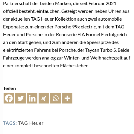
Partnerschaft der beiden Marken, die seit Februar 2021
offiziell besteht, eintauchen. Gezeigt werden neben Uhren aus
der aktuellen TAG Heuer Kollektion auch zwei automobile
Exponate: zum einen der Porsche 99x electric, mit dem TAG
Heuer und Porsche in der Rennserie FIA Formel E erfolgreich
an den Start gehen, und zum anderen die Speerspitze des
elektrifizierten Fahrens bei Porsche, der Taycan Turbo S. Beide
Fahrzeuge werden analog zur Winter- und Weihnachtszeit auf
einer komplett beschneiten Fläche stehen.
Teilen
TAG Heuer
TAGS: