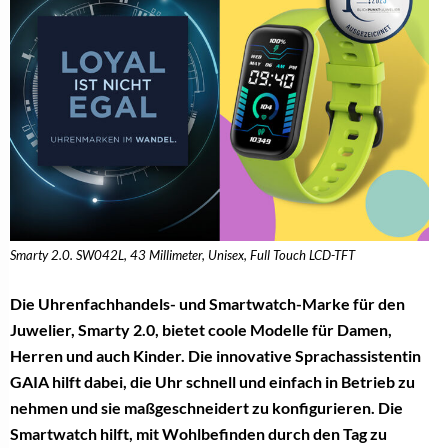
Smarty 2.0. SW042L, 43 Millimeter, Unisex, Full Touch LCD-TFT
Die Uhrenfachhandels- und Smartwatch-Marke für den
Juwelier, Smarty 2.0, bietet coole Modelle für Damen,
Herren und auch Kinder. Die innovative Sprachassistentin
GAIA hilft dabei, die Uhr schnell und einfach in Betrieb zu
nehmen und sie maßgeschneidert zu konfigurieren. Die
Smartwatch hilft, mit Wohlbefinden durch den Tag zu