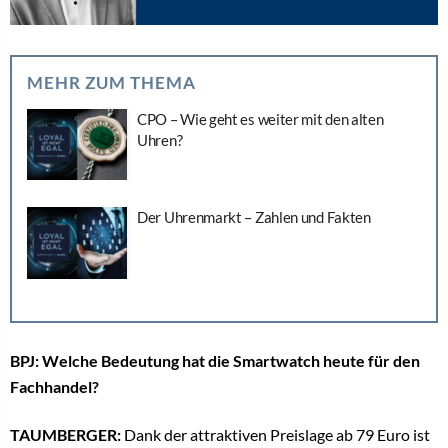
MEHR ZUM THEMA
CPO – Wie geht es weiter mit den alten
Uhren?
Der Uhrenmarkt – Zahlen und Fakten
BPJ: Welche Bedeutung hat die Smartwatch heute für den
Fachhandel?
TAUMBERGER:
Dank der attraktiven Preislage ab 79 Euro ist