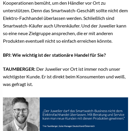
Kooperationen bemüht, um den Händler vor Ort zu
unterstützen. Denn das Smartwatch-Geschäft sollte nicht dem
Elektro-Fachhandel überlassen werden. Schließlich sind
Smartwatch-Käufer auch Uhrenkäufer. Und der Juwelier kann
so eine neue Zielgruppe ansprechen, die er mit anderen
Produkten eventuell nicht so einfach erreichen könnte.
BPJ: Wie wichtig ist der stationäre Handel für Sie?
TAUMBERGER:
Der Juwelier vor Ort ist immer noch unser
wichtigster Kunde. Er ist direkt beim Konsumenten und weiß,
was gefragt ist.