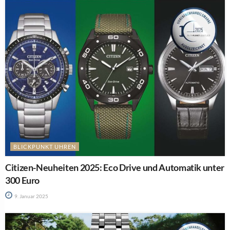
BLICKPUNKT UHREN
Citizen-Neuheiten 2025: Eco Drive und Automatik unter
300 Euro
9. Januar 2025