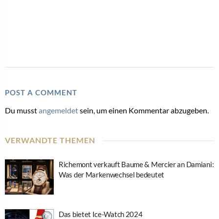
POST A COMMENT
Du musst
angemeldet
sein, um einen Kommentar abzugeben.
VERWANDTE THEMEN
Richemont verkauft Baume & Mercier an Damiani:
Was der Markenwechsel bedeutet
Das bietet Ice-Watch 2024