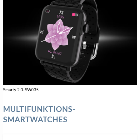
Smarty 2.0. SW035
MULTIFUNKTIONS-
SMARTWATCHES