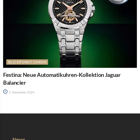
BLICKPUNKT UHREN
Festina: Neue Automatikuhren-Kollektion Jaguar
Balancier
2. Dezember 2024
News