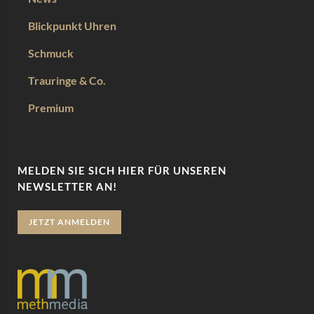
Blickpunkt Uhren
Schmuck
Trauringe & Co.
Premium
MELDEN SIE SICH HIER FÜR UNSEREN
NEWSLETTER AN!
JETZT ANMELDEN