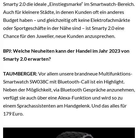
Smarty 2.0 die ideale „Einstiegsmarke“ im Smartwatch-Bereich.
Auch für kleinere Städte, in denen Kunden oft ein anderes
Budget haben – und gleichzeitig oft keine Elektrofachmärkte
oder Sportgeschäfte in der Nähe sind – ist Smarty 2.0 eine
Chance für den Juwelier, neue Kunden anzusprechen.
BPJ: Welche Neuheiten kann der Handel im Jahr 2023 von
Smarty 2.0 erwarten?
TAUMBERGER:
Vor allem unsere brandneue Multifunktions-
Smartwatch SW038C mit Bluetooth-Call ist ein Highlight.
Neben der Möglichkeit, via Bluetooth Gespräche anzunehmen,
verfügt sie auch über eine Alexa-Funktion und wird so zu
einem Sprachassistenten am Handgelenk. Und das alles für
179 Euro.