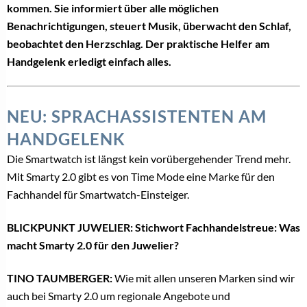
kommen. Sie informiert über alle möglichen
Benachrichtigungen, steuert Musik, überwacht den Schlaf,
beobachtet den Herzschlag. Der praktische Helfer am
Handgelenk erledigt einfach alles.
NEU: SPRACHASSISTENTEN AM
HANDGELENK
Die Smartwatch ist längst kein vorübergehender Trend mehr.
Mit Smarty 2.0 gibt es von Time Mode eine Marke für den
Fachhandel für Smartwatch-Einsteiger.
BLICKPUNKT JUWELIER: Stichwort Fachhandelstreue: Was
macht Smarty 2.0 für den Juwelier?
TINO TAUMBERGER:
Wie mit allen unseren Marken sind wir
auch bei Smarty 2.0 um regionale Angebote und