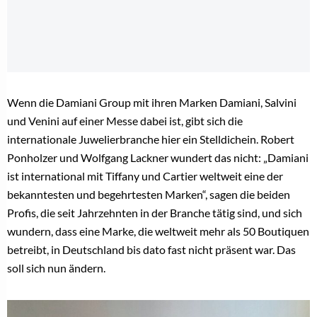
Wenn die Damiani Group mit ihren Marken Damiani, Salvini
und Venini auf einer Messe dabei ist, gibt sich die
internationale Juwelierbranche hier ein Stelldichein. Robert
Ponholzer und Wolfgang Lackner wundert das nicht: „Damiani
ist international mit Tiffany und Cartier weltweit eine der
bekanntesten und begehrtesten Marken“, sagen die beiden
Profis, die seit Jahrzehnten in der Branche tätig sind, und sich
wundern, dass eine Marke, die weltweit mehr als 50 Boutiquen
betreibt, in Deutschland bis dato fast nicht präsent war. Das
soll sich nun ändern.