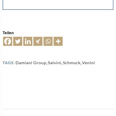
Teilen
Damiani Group
,
Salvini
,
Schmuck
,
Venini
TAGS: