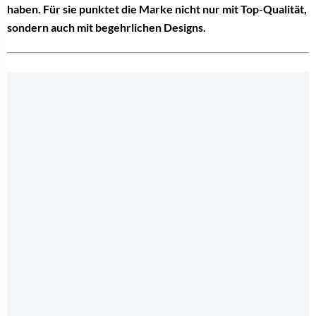
haben. Für sie punktet die Marke nicht nur mit Top-Qualität,
sondern auch mit begehrlichen Designs.