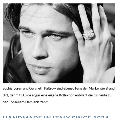
Sophia Loren und Gwyneth Paltrow sind ebenso Fans der Marke wie Brand
Bitt, der mit D.Side sogar eine eigene Kollektion entwarf, die bis heute zu
den Topsellern Damianis zählt.