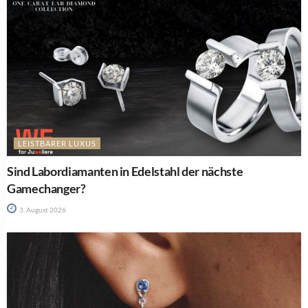
LEISTBARER LUXUS
Sind Labordiamanten in Edelstahl der nächste
Gamechanger?
3. August 2026