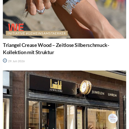
INITIATIVE #GEMEINSAMSTAERKER
Triangel Crease Wood – Zeitlose Silberschmuck-
Kollektion mit Struktur
29. Juli 2026