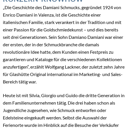
„Die Geschichte des Damiani Schmucks, gegründet 1924 von
Enrico Damiani in Valenza, ist die Geschichte einer
italienischen Familie, stark verankert in der Tradition und mit
einer Passion für die Goldschmiedekunst – und dies bereits
seit drei Generationen. Sein Sohn Damiano Damiani war einer
der ersten, der in der Schmuckbranche die damals
revolutionäre Idee hatte, dem Kunden einen Festpreis zu
garantieren und Kataloge für die verschiedenen Kollektionen
anzufertigen“, erzählt Wolfgang Lackner, der zuletzt zehn Jahre
für Glashütte Original international im Marketing- und Sales-
Bereich tätig war.
Heute ist mit Silvia, Giorgio und Guido die dritte Generation in
dem Familienunternehmen tätig. Die drei haben schon als
Jugendliche zugesehen, wie Schmuck entworfen oder
Edelsteine eingekauft werden. Selbst die Auswahl der
Ferienorte wurde im Hinblick auf die Besuche der Verkäufer