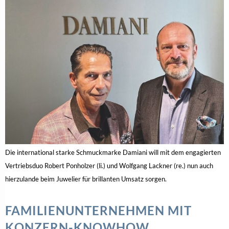
Die international starke Schmuckmarke Damiani will mit dem engagierten
Vertriebsduo Robert Ponholzer (li.) und Wolfgang Lackner (re.) nun auch
hierzulande beim Juwelier für brillanten Umsatz sorgen.
FAMILIENUNTERNEHMEN MIT
KONZERN-KNOWHOW