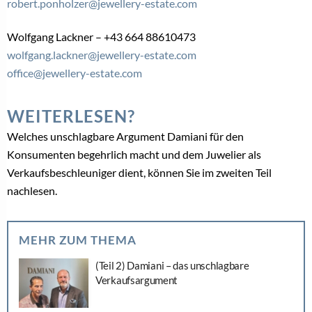
robert.ponholzer@jewellery-estate.com
Wolfgang Lackner – +43 664 88610473
wolfgang.lackner@jewellery-estate.com
office@jewellery-estate.com
WEITERLESEN?
Welches unschlagbare Argument Damiani für den
Konsumenten begehrlich macht und dem Juwelier als
Verkaufsbeschleuniger dient, können Sie im zweiten Teil
nachlesen.
MEHR ZUM THEMA
(Teil 2) Damiani – das unschlagbare
Verkaufsargument