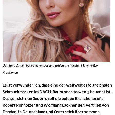
Damiani: Zu den beliebtesten Designs zählen die floralen Margherita-
Kreationen.
Es ist verwunderlich, dass eine der weltweit erfolgreichsten
Schmuckmarken im DACH-Raum noch so wenig bekannt ist.
Das soll sich nun ändern, seit die beiden Branchenprofis
Robert Ponholzer und Wolfgang Lackner den Vertrieb von
Damiani in Deutschland und Österreich übernommen