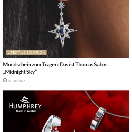
LIFESTYLE SCHMUCK
Mondschein zum Tragen: Das ist Thomas Sabos
„Midnight Sky“
31. Juli 2026