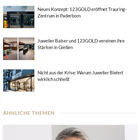
Neues Konzept: 123GOLD eröffnet Trauring-
Zentrum in Paderborn
Juwelier Balser und 123GOLD vereinen ihre
Stärken in Gießen
Nicht aus der Krise: Warum Juwelier Bielert
wirklich schließt
ÄHNLICHE THEMEN