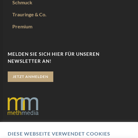
Schmuck
Trauringe & Co.
Premium
MELDEN SIE SICH HIER FÜR UNSEREN
NEWSLETTER AN!
JETZT ANMELDEN
Datenschutz
DIESE WEBSEITE VERWENDET COOKIES