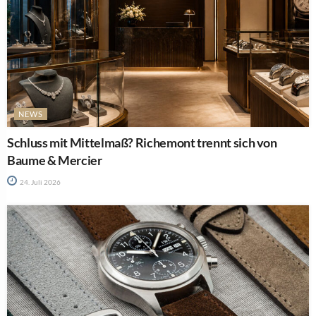
NEWS
Schluss mit Mittelmaß? Richemont trennt sich von
Baume & Mercier
24. Juli 2026