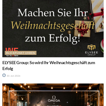
BLICKPUNKT UHREN
ELYSEE Group: So wird Ihr Weihnachtsgeschäft zum
Erfolg
30. Juli 2026