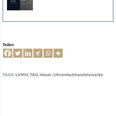
Teilen
LVMH
,
TAG Heuer
,
Uhrenfachhandelsmarke
TAGS: