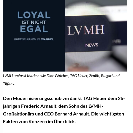
LVMH umfasst Marken wie Dior Watches, TAG Heuer, Zenith, Bulgari und
Tiffany.
Den Modernisierungsschub verdankt TAG Heuer dem 26-
jährigen Frederic Arnault, dem Sohn des LVMH-
Großaktionärs und CEO Bernard Arnault. Die wichtigsten
Fakten zum Konzern im Überblick.