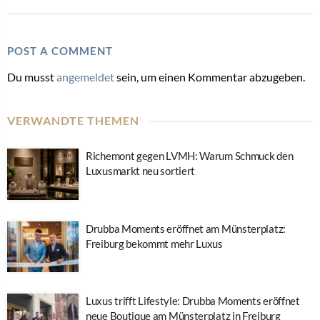
POST A COMMENT
Du musst
angemeldet
sein, um einen Kommentar abzugeben.
VERWANDTE THEMEN
Richemont gegen LVMH: Warum Schmuck den
Luxusmarkt neu sortiert
Drubba Moments eröffnet am Münsterplatz:
Freiburg bekommt mehr Luxus
Luxus trifft Lifestyle: Drubba Moments eröffnet
neue Boutique am Münsterplatz in Freiburg