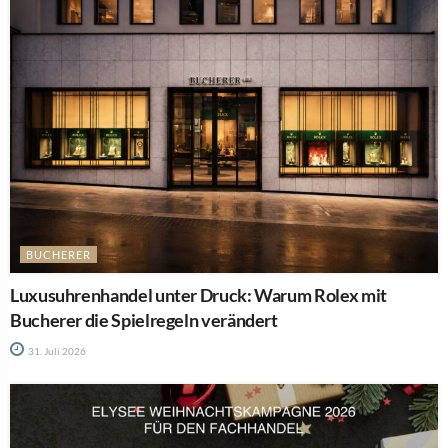
BUCHERER
Luxusuhrenhandel unter Druck: Warum Rolex mit
Bucherer die Spielregeln verändert
31. Juli 2026