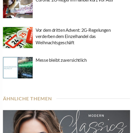
Vor dem dritten Advent: 2G-Regelungen
verderben dem Einzelhandel das
Weihnachtsgeschäft
Messe bleibt zuversichtlich
ÄHNLICHE THEMEN