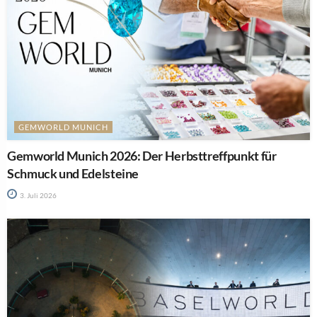
GEMWORLD MUNICH
Gemworld Munich 2026: Der Herbsttreffpunkt für
Schmuck und Edelsteine
3. Juli 2026