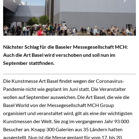
Nächster Schlag für die Baseler Messegesellschaft MCH:
Auch die Art Basel wird verschoben und soll nun im
September stattfinden.
Die Kunstmesse Art Basel findet wegen der Coronavirus-
Pandemie nicht wie geplant im Juni statt. Die Veranstalter
wollen auf September ausweichen. Die Art Basel, die wie die
Basel World von der Messegesellschaft MCH Group
organisiert und veranstaltet wird, gilt als eine der wichtigsten
Kunstmessen der Welt. Sie zog im vergangenen Jahr 93 000
Besucher an. Knapp 300 Galerien aus 35 Ländern hatten
ausgestellt. Nun ist die Messe geplant für vom 17. bis 20.