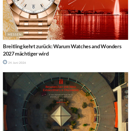
MESSEN
Breitling kehrt zurück: Warum Watches and Wonders
2027 mächtiger wird
24. Juni 2026