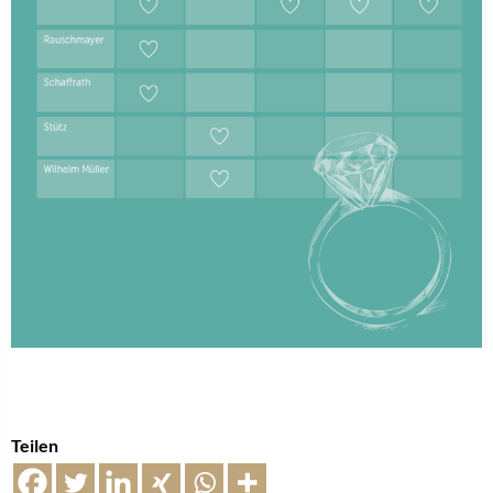
Teilen