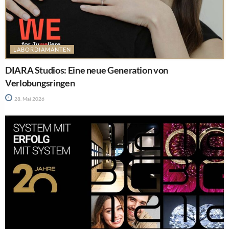
LABORDIAMANTEN
DIARA Studios: Eine neue Generation von
Verlobungsringen
28. Mai 2026