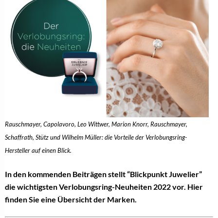
Rauschmayer, Capolavoro, Leo Wittwer, Marion Knorr, Rauschmayer,
Schaffrath, Stütz und Wilhelm Müller: die Vorteile der Verlobungsring-
Hersteller auf einen Blick.
In den kommenden Beiträgen stellt “Blickpunkt Juwelier”
die wichtigsten Verlobungsring-Neuheiten 2022 vor. Hier
finden Sie eine Übersicht der Marken.