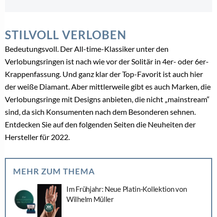
STILVOLL VERLOBEN
Bedeutungsvoll. Der All-time-Klassiker unter den
Verlobungsringen ist nach wie vor der Solitär in 4er- oder 6er-
Krappenfassung. Und ganz klar der Top-Favorit ist auch hier
der weiße Diamant. Aber mittlerweile gibt es auch Marken, die
Verlobungsringe mit Designs anbieten, die nicht „mainstream“
sind, da sich Konsumenten nach dem Besonderen sehnen.
Entdecken Sie auf den folgenden Seiten die Neuheiten der
Hersteller für 2022.
MEHR ZUM THEMA
Im Frühjahr: Neue Platin-Kollektion von
Wilhelm Müller