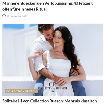
Männer entdecken den Verlobungsring: 40 Prozent
offen für ein neues Ritual
17. September 2025
COLLECTION RUESCH
Solitaire III von Collection Ruesch: Mehr als klassisch,