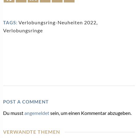
Verlobungsring-Neuheiten 2022
,
TAGS:
Verlobungsringe
POST A COMMENT
Du musst
angemeldet
sein, um einen Kommentar abzugeben.
VERWANDTE THEMEN