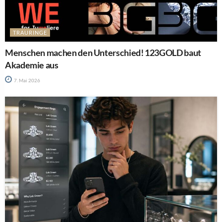
TRAURINGE
Menschen machen den Unterschied! 123GOLD baut
Akademie aus
7. Mai 2026