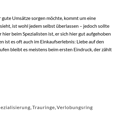
ür gute Umsätze sorgen möchte, kommt um eine
ieht, ist wohl jedem selbst überlassen – jedoch sollte
hier beim Spezialisten ist, er sich hier gut aufgehoben
 ist es oft auch im Einkaufserlebnis: Liebe auf den
ufen bleibt es meistens beim ersten Eindruck, der zählt
ezialisierung
,
Trauringe
,
Verlobungsring