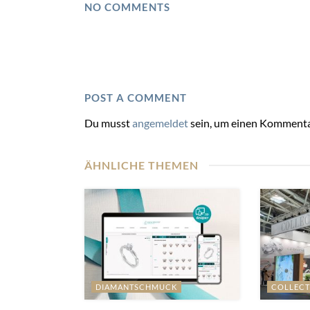
NO COMMENTS
POST A COMMENT
Du musst
angemeldet
sein, um einen Kommenta
ÄHNLICHE THEMEN
DIAMANTSCHMUCK
COLLECT